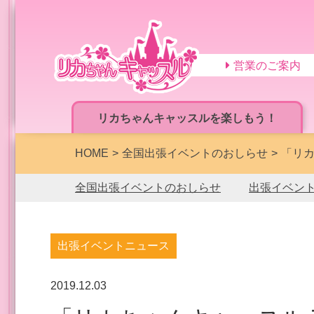
営業のご案内
リカちゃんキャッスルを楽しもう！
HOME
全国出張イベントのおしらせ
「リカ
全国出張イベントのおしらせ
出張イベン
出張イベントニュース
2019.12.03