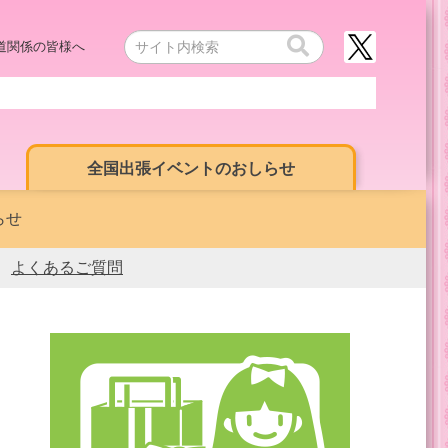
道関係の皆様へ
全国出張イベントのおしらせ
らせ
よくあるご質問