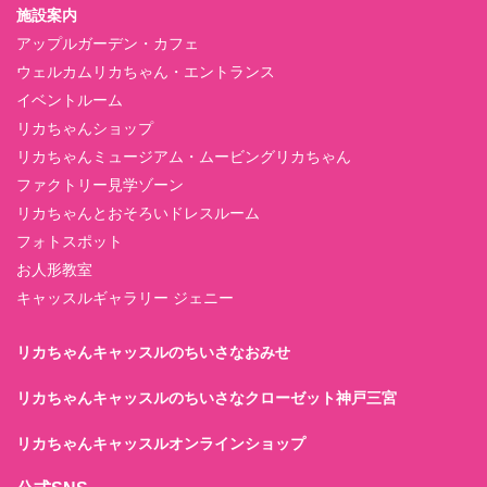
施設案内
アップルガーデン・カフェ
ウェルカムリカちゃん・エントランス
イベントルーム
リカちゃんショップ
リカちゃんミュージアム・ムービングリカちゃん
ファクトリー見学ゾーン
リカちゃんとおそろいドレスルーム
フォトスポット
お人形教室
キャッスルギャラリー ジェニー
リカちゃんキャッスルのちいさなおみせ
リカちゃんキャッスルのちいさなクローゼット神戸三宮
リカちゃんキャッスルオンラインショップ