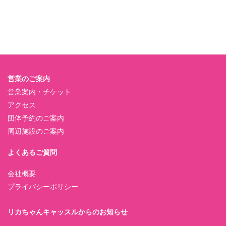
営業のご案内
営業案内・チケット
アクセス
団体予約のご案内
周辺施設のご案内
よくあるご質問
会社概要
プライバシーポリシー
リカちゃんキャッスルからのお知らせ