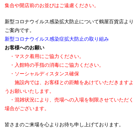
集合や開店前のお並びはご遠慮ください。
新型コロナウイルス感染拡大防止について鶴屋百貨店より
ご案内です。
新型コロナウイルス感染症拡大防止の取り組み
お客様へのお願い
・マスク着用にご協力ください。
・入館時の手指の消毒にご協力ください。
・ソーシャルディスタンス確保
施設内では、お客様との距離をあけていただきますよ
うお願いいたします。
・混雑状況により、売場への入場を制限させていただく
場合がございます。
皆さまのご来場を心よりお待ち申し上げております。