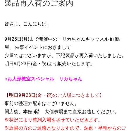
製品再入荷のご案内
皆さま、こんにちは。
9月26日(月)まで開催中の「リカちゃんキャッスル in 鶴
屋
」 催事イベントにおきまして
少量ではございますが、下記製品が再入荷いたしました。
明日9月23日
(金・祝)より販売いたします。
○お人形教室スペシャル リカちゃん
【明日9月23日(金・祝)のご入場につきまして】
事前の整理券配布はございません。
開店後、本館6階 大催事場まで直接お越しください。
※状況により整列入場をさせていただきます。
※近隣の方のご迷惑となりますので、深夜・早朝からのご