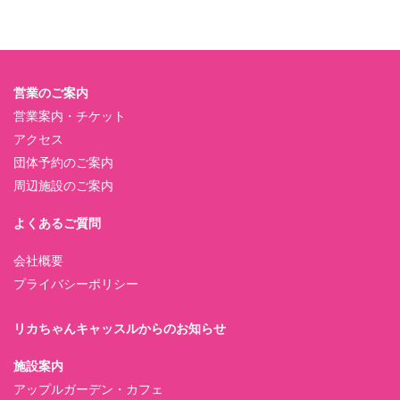
営業のご案内
営業案内・チケット
アクセス
団体予約のご案内
周辺施設のご案内
よくあるご質問
会社概要
プライバシーポリシー
リカちゃんキャッスルからのお知らせ
施設案内
アップルガーデン・カフェ