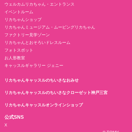
ウェルカムリカちゃん・エントランス
イベントルーム
リカちゃんショップ
リカちゃんミュージアム・ムービングリカちゃん
ファクトリー見学ゾーン
リカちゃんとおそろいドレスルーム
フォトスポット
お人形教室
キャッスルギャラリー ジェニー
リカちゃんキャッスルのちいさなおみせ
リカちゃんキャッスルのちいさなクローゼット神戸三宮
リカちゃんキャッスルオンラインショップ
公式SNS
X