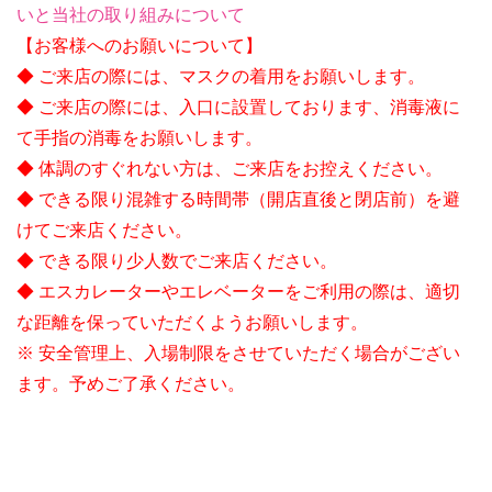
いと当社の取り組みについて
【お客様へのお願いについて】
◆ ご来店の際には、マスクの着用をお願いします。
◆ ご来店の際には、入口に設置しております、消毒液に
て手指の消毒をお願いします。
◆ 体調のすぐれない方は、ご来店をお控えください。
◆ できる限り混雑する時間帯（開店直後と閉店前）を避
けてご来店ください。
◆ できる限り少人数でご来店ください。
◆ エスカレーターやエレベーターをご利用の際は、適切
な距離を保っていただくようお願いします。
※ 安全管理上、入場制限をさせていただく場合がござい
ます。予めご了承ください。