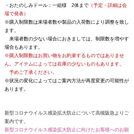
・おたのしみドール：一組様 2体まで
（予定・詳細は会
場で発表）
※購入制限数は来場者数や製品の入荷数により調整を致し
ます。
来場者数の少ない場合におきましては、制限数を増やす
場合もあります。
※購入制限数はお買い物をお約束するものではありませ
ん。アイテムによっては在庫の少ないものもあります。
予めご了承ください。
※状況の変化によってはご案内方法が再度変更の可能性が
あります。
新型コロナウイルス感染拡大防止について高槻阪急よりご
案内です。
新型コロナウイルス感染拡大防止に向けたお客様へのお願