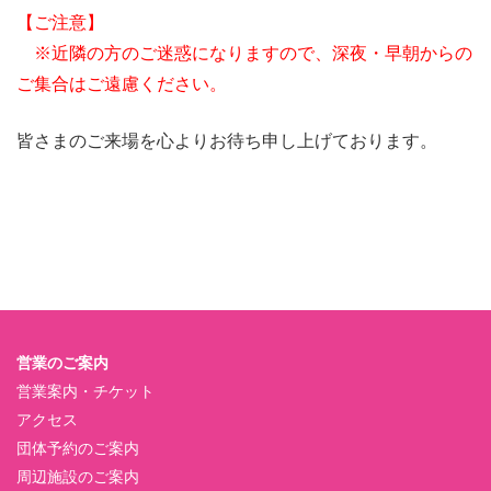
【ご注意】
※近隣の方のご迷惑になりますので、深夜・早朝からの
ご集合はご遠慮ください。
皆さまのご来場を心よりお待ち申し上げております。
営業のご案内
営業案内・チケット
アクセス
団体予約のご案内
周辺施設のご案内