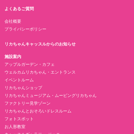
よくあるご質問
会社概要
プライバシーポリシー
リカちゃんキャッスルからのお知らせ
施設案内
アップルガーデン・カフェ
ウェルカムリカちゃん・エントランス
イベントルーム
リカちゃんショップ
リカちゃんミュージアム・ムービングリカちゃん
ファクトリー見学ゾーン
リカちゃんとおそろいドレスルーム
フォトスポット
お人形教室