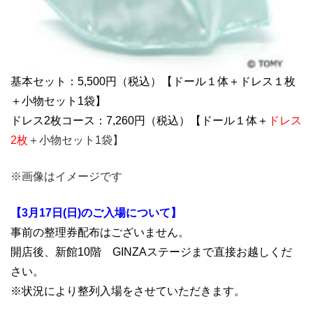
基本セット：5,500円（税込）【ドール１体＋ドレス１枚
＋小物セット1袋】
ドレス2枚コース：7,260円（税込）【ドール１体＋
ドレス
2枚
＋小物セット1袋】
※画像はイメージです
【3月17日(日)のご入場について】
事前の整理券配布はございません。
開店後、新館10階 GINZAステージまで直接お越しくだ
さい。
※状況により整列入場をさせていただきます。