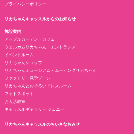
プライバシーポリシー
リカちゃんキャッスルからのお知らせ
施設案内
アップルガーデン・カフェ
ウェルカムリカちゃん・エントランス
イベントルーム
リカちゃんショップ
リカちゃんミュージアム・ムービングリカちゃん
ファクトリー見学ゾーン
リカちゃんとおそろいドレスルーム
フォトスポット
お人形教室
キャッスルギャラリー ジェニー
リカちゃんキャッスルのちいさなおみせ