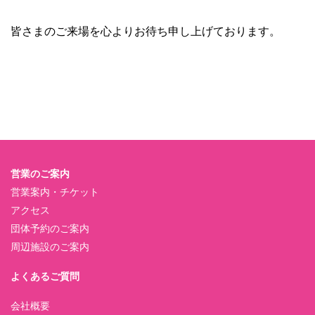
皆さまのご来場を心よりお待ち申し上げております。
営業のご案内
営業案内・チケット
アクセス
団体予約のご案内
周辺施設のご案内
よくあるご質問
会社概要