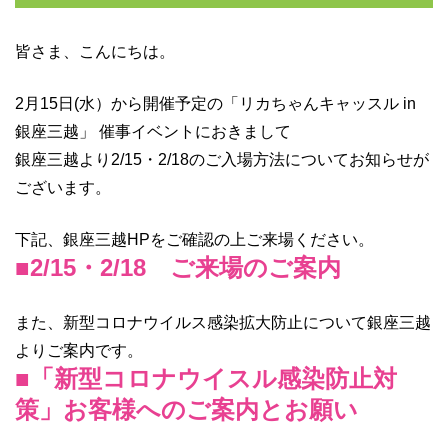
皆さま、こんにちは。
2月15日(水）から開催予定の「リカちゃんキャッスル in
銀座三越
」 催事イベントにおきまして
銀座三越より2/15・2/18のご入場方法についてお知らせが
ございます。
下記、銀座三越HPをご確認の上ご来場ください。
■2/15・2/18 ご来場のご案内
また、新型コロナウイルス感染拡大防止について銀座三越
よりご案内です。
■「新型コロナウイスル感染防止対
策」お客様へのご案内とお願い