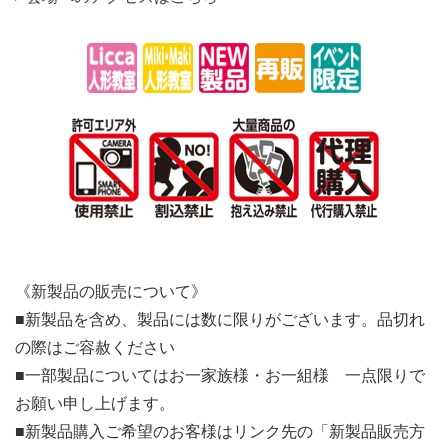
《新製品の販売について》
■新製品を含め、製品には数に限りがございます。品切れ
の際はご容赦ください
■一部製品についてはお一家族様・お一組様 一点限りで
お願い申し上げます。
■新製品購入ご希望のお客様はリンク先の「新製品販売方