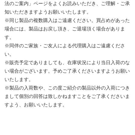
法のご案内」ページをよくお読みいただき、ご理解・ご承
知いただきますようお願いいたします。
※同じ製品の複数購入はご遠慮ください。買占めがあった
場合には、製品はお戻し頂き、ご退場頂く場合がありま
す。
※同伴のご家族・ご友人による代理購入はご遠慮くださ
い。
※販売予定でありましても、在庫状況により当日入荷のな
い場合がございます。予めご了承くださいますようお願い
いたします。
※製品の入荷数や、この度ご紹介の製品以外の入荷につき
まして個別の回答は致しかねますことをご了承くださいま
すよう、お願いいたします。