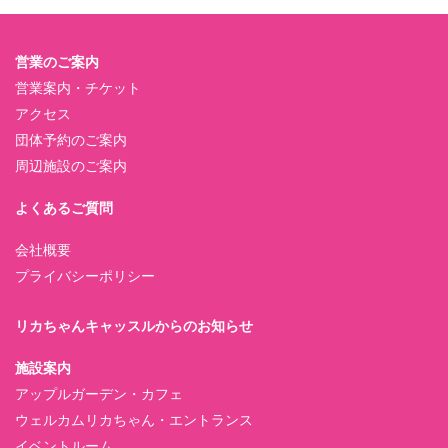
営業のご案内
営業案内・チケット
アクセス
団体予約のご案内
周辺施設のご案内
よくあるご質問
会社概要
プライバシーポリシー
リカちゃんキャッスルからのお知らせ
施設案内
アップルガーデン・カフェ
ウェルカムリカちゃん・エントランス
イベントルーム