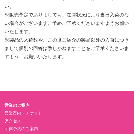
い。
※販売予定でありましても、在庫状況により当日入荷のな
い場合がございます。予めご了承くださいますようお願い
いたします。
※製品の入荷数や、この度ご紹介の製品以外の入荷につき
まして個別の回答は致しかねますことをご了承くださいま
すよう、お願いいたします。
営業のご案内
営業案内・チケット
アクセス
団体予約のご案内