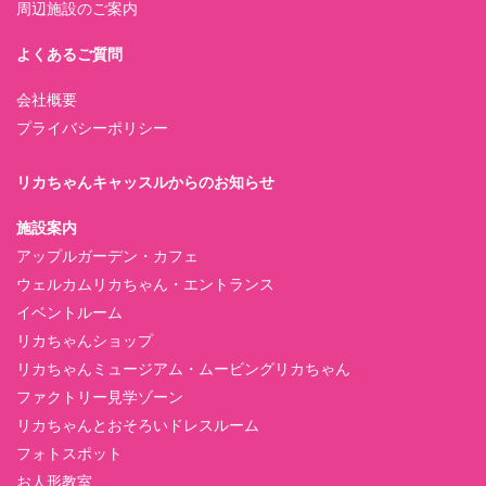
周辺施設のご案内
よくあるご質問
会社概要
プライバシーポリシー
リカちゃんキャッスルからのお知らせ
施設案内
アップルガーデン・カフェ
ウェルカムリカちゃん・エントランス
イベントルーム
リカちゃんショップ
リカちゃんミュージアム・ムービングリカちゃん
ファクトリー見学ゾーン
リカちゃんとおそろいドレスルーム
フォトスポット
お人形教室