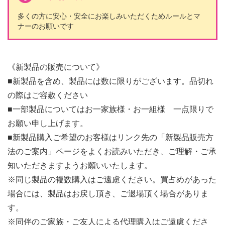
多くの方に安心・安全に
お楽しみいただくため
ルールとマ
ナーのお願いです
《新製品の販売について》
■新製品を含め、製品には数に限りがございます。品切れ
の際はご容赦ください
■一部製品についてはお一家族様・お一組様 一点限りで
お願い申し上げます。
■新製品購入ご希望のお客様はリンク先の「新製品販売方
法のご案内」ページをよくお読みいただき、ご理解・ご承
知いただきますようお願いいたします。
※同じ製品の複数購入はご遠慮ください。買占めがあった
場合には、製品はお戻し頂き、ご退場頂く場合がありま
す。
※同伴のご家族・ご友人による代理購入はご遠慮くださ