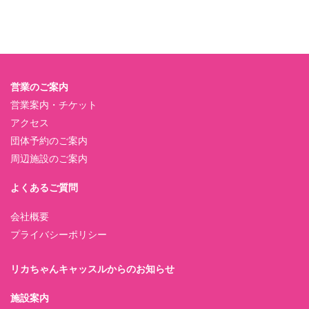
営業のご案内
営業案内・チケット
アクセス
団体予約のご案内
周辺施設のご案内
よくあるご質問
会社概要
プライバシーポリシー
リカちゃんキャッスルからのお知らせ
施設案内