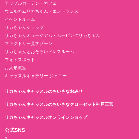
アップルガーデン・カフェ
ウェルカムリカちゃん・エントランス
イベントルーム
リカちゃんショップ
リカちゃんミュージアム・ムービングリカちゃん
ファクトリー見学ゾーン
リカちゃんとおそろいドレスルーム
フォトスポット
お人形教室
キャッスルギャラリー ジェニー
リカちゃんキャッスルのちいさなおみせ
リカちゃんキャッスルのちいさなクローゼット神戸三宮
リカちゃんキャッスルオンラインショップ
公式SNS
X