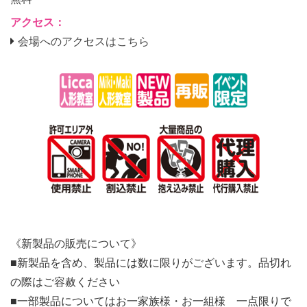
アクセス：
会場へのアクセスはこちら
《新製品の販売について》
■新製品を含め、製品には数に限りがございます。品切れ
の際はご容赦ください
■一部製品についてはお一家族様・お一組様 一点限りで