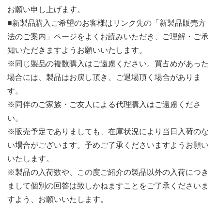
お願い申し上げます。
■新製品購入ご希望のお客様はリンク先の「新製品販売方
法のご案内」ページをよくお読みいただき、ご理解・ご承
知いただきますようお願いいたします。
※同じ製品の複数購入はご遠慮ください。買占めがあった
場合には、製品はお戻し頂き、ご退場頂く場合がありま
す。
※同伴のご家族・ご友人による代理購入はご遠慮くださ
い。
※販売予定でありましても、在庫状況により当日入荷のな
い場合がございます。予めご了承くださいますようお願い
いたします。
※製品の入荷数や、この度ご紹介の製品以外の入荷につき
まして個別の回答は致しかねますことをご了承くださいま
すよう、お願いいたします。