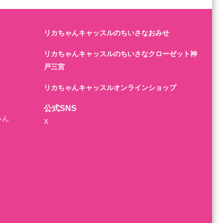
リカちゃんキャッスルのちいさなおみせ
リカちゃんキャッスルのちいさなクローゼット神
戸三宮
リカちゃんキャッスルオンラインショップ
公式SNS
ゃん
X