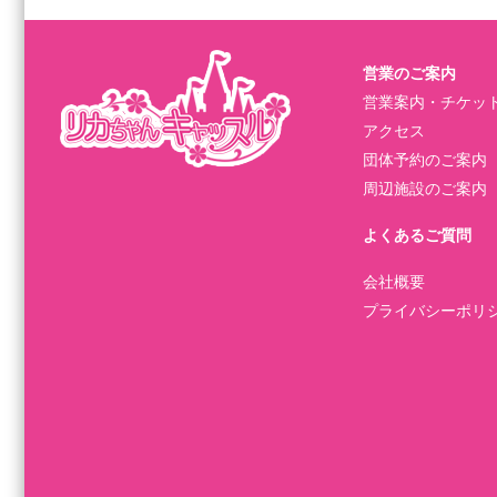
営業のご案内
営業案内・チケッ
アクセス
団体予約のご案内
周辺施設のご案内
よくあるご質問
会社概要
プライバシーポリ