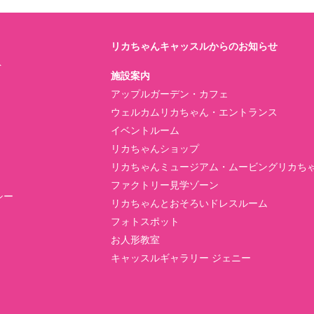
リカちゃんキャッスルからのお知らせ
ト
施設案内
アップルガーデン・カフェ
ウェルカムリカちゃん・エントランス
イベントルーム
リカちゃんショップ
リカちゃんミュージアム・ムービングリカち
ファクトリー見学ゾーン
シー
リカちゃんとおそろいドレスルーム
フォトスポット
お人形教室
キャッスルギャラリー ジェニー