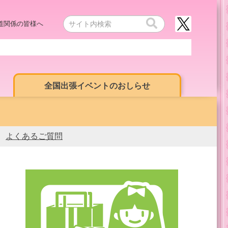
道関係の皆様へ
全国出張イベントのおしらせ
よくあるご質問