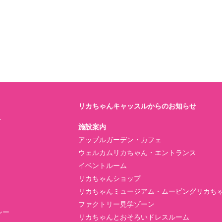
。
リカちゃんキャッスルからのお知らせ
ト
施設案内
アップルガーデン・カフェ
ウェルカムリカちゃん・エントランス
イベントルーム
リカちゃんショップ
リカちゃんミュージアム・ムービングリカち
ファクトリー見学ゾーン
シー
リカちゃんとおそろいドレスルーム