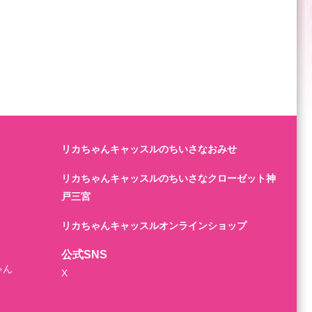
リカちゃんキャッスルのちいさなおみせ
リカちゃんキャッスルのちいさなクローゼット神
戸三宮
リカちゃんキャッスルオンラインショップ
公式SNS
ゃん
X