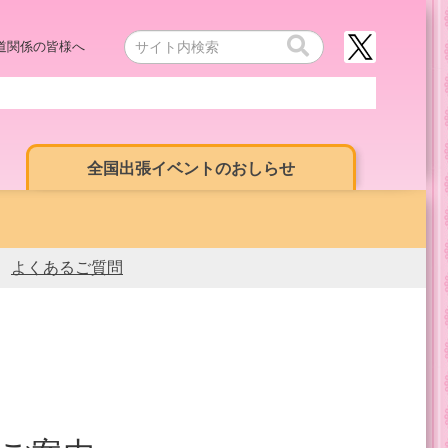
道関係の皆様へ
全国出張イベントのおしらせ
よくあるご質問