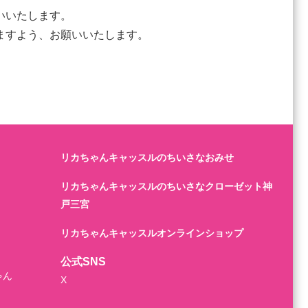
いいたします。
ますよう、お願いいたします。
リカちゃんキャッスルのちいさなおみせ
リカちゃんキャッスルのちいさなクローゼット神
戸三宮
リカちゃんキャッスルオンラインショップ
公式SNS
ゃん
X