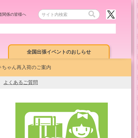
道関係の皆様へ
全国出張イベントのおしらせ
マキちゃん再入荷のご案内
よくあるご質問