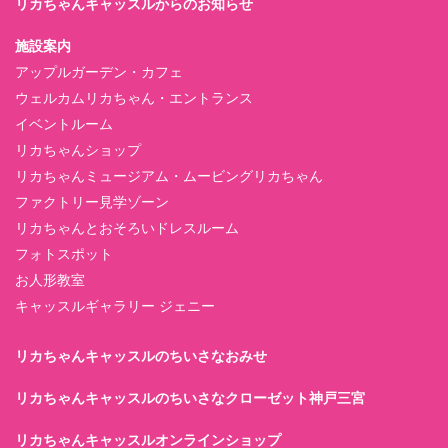
リカちゃんキャッスルからのお知らせ
施設案内
アップルガーデン・カフェ
ウェルカムリカちゃん・エントランス
イベントルーム
リカちゃんショップ
リカちゃんミュージアム・ムービングリカちゃん
ファクトリー見学ゾーン
リカちゃんとおそろいドレスルーム
フォトスポット
お人形教室
キャッスルギャラリー ジェニー
リカちゃんキャッスルのちいさなおみせ
リカちゃんキャッスルのちいさなクローゼット神戸三宮
リカちゃんキャッスルオンラインショップ