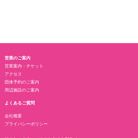
営業のご案内
営業案内・チケット
アクセス
団体予約のご案内
周辺施設のご案内
よくあるご質問
会社概要
プライバシーポリシー