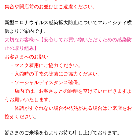
集合や開店前のお並びはご遠慮ください。
新型コロナウイルス感染拡大防止についてマルイシティ横
浜よりご案内です。
大切なお客様へ【安心してお買い物いただくための感染防
止の取り組み】
お客さまへのお願い
・マスク着用にご協力ください。
・入館時の手指の除菌にご協力ください。
・ソーシャルディスタンス確保。
店内では、お客さまとの距離を空けていただきますよ
うお願いいたします。
・体調がすぐれない場合や発熱がある場合はご来店をお
控えください
。
皆さまのご来場を心よりお待ち申し上げております。