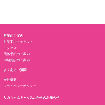
営業のご案内
営業案内・チケット
アクセス
団体予約のご案内
周辺施設のご案内
よくあるご質問
会社概要
プライバシーポリシー
リカちゃんキャッスルからのお知らせ