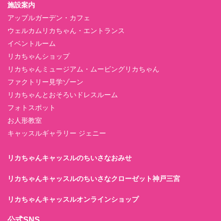
施設案内
アップルガーデン・カフェ
ウェルカムリカちゃん・エントランス
イベントルーム
リカちゃんショップ
リカちゃんミュージアム・ムービングリカちゃん
ファクトリー見学ゾーン
リカちゃんとおそろいドレスルーム
フォトスポット
お人形教室
キャッスルギャラリー ジェニー
リカちゃんキャッスルのちいさなおみせ
リカちゃんキャッスルのちいさなクローゼット神戸三宮
リカちゃんキャッスルオンラインショップ
公式SNS