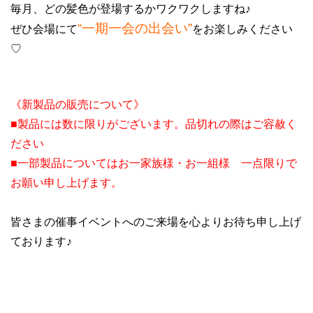
毎月、どの髪色が登場するかワクワクしますね♪
“一期一会の出会い”
ぜひ会場にて
を
お楽しみください
♡
《新製品の販売について》
■製品には数に限りがございます。品切れの際はご容赦く
ださい
■一部製品についてはお一家族様・お一組様 一点限りで
お願い申し上げます。
皆さまの催事イベントへのご来場を心よりお待ち申し上げ
ております♪