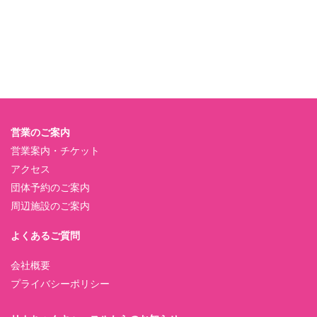
営業のご案内
営業案内・チケット
アクセス
団体予約のご案内
周辺施設のご案内
よくあるご質問
会社概要
プライバシーポリシー