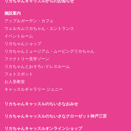
リカちゃんキャッスルからのお知らせ
施設案内
アップルガーデン・カフェ
ウェルカムリカちゃん・エントランス
イベントルーム
リカちゃんショップ
リカちゃんミュージアム・ムービングリカちゃん
ファクトリー見学ゾーン
リカちゃんとおそろいドレスルーム
フォトスポット
お人形教室
キャッスルギャラリー ジェニー
リカちゃんキャッスルのちいさなおみせ
リカちゃんキャッスルのちいさなクローゼット神戸三宮
リカちゃんキャッスルオンラインショップ