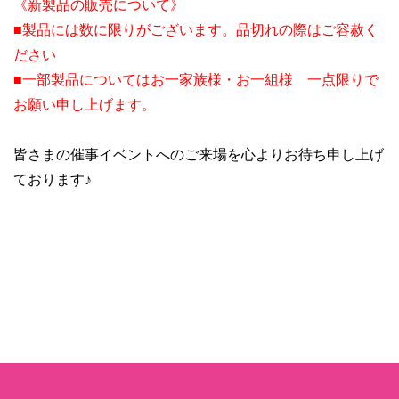
《新製品の販売について》
■製品には数に限りがございます。品切れの際はご容赦く
ださい
■一部製品についてはお一家族様・お一組様 一点限りで
お願い申し上げます。
皆さまの催事イベントへのご来場を心よりお待ち申し上げ
ております♪