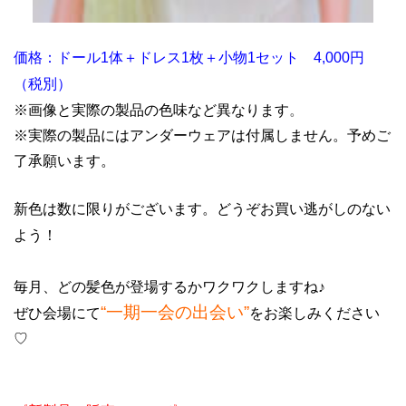
価格：ドール1体＋ドレス1枚＋小物1セット 4,000円
（税別）
※画像と実際の製品の色味など異なります
。
※実際の製品にはアンダーウェアは付属しません。予めご
了承願います。
新色は数に限りがございます。どうぞお買い逃がしのない
よう！
毎月、どの髪色が登場するかワクワクしますね♪
“一期一会の出会い”
ぜひ会場にて
を
お楽しみください
♡