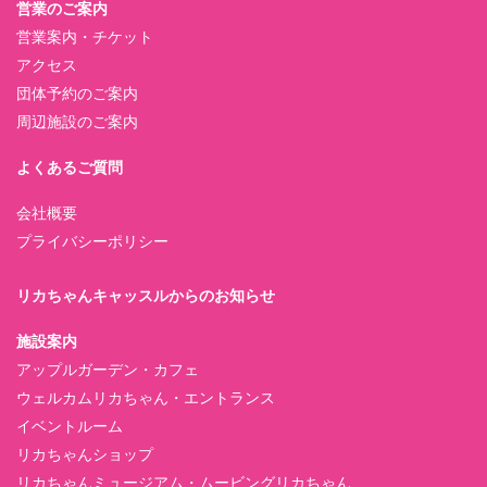
営業のご案内
営業案内・チケット
アクセス
団体予約のご案内
周辺施設のご案内
よくあるご質問
会社概要
プライバシーポリシー
リカちゃんキャッスルからのお知らせ
施設案内
アップルガーデン・カフェ
ウェルカムリカちゃん・エントランス
イベントルーム
リカちゃんショップ
リカちゃんミュージアム・ムービングリカちゃん