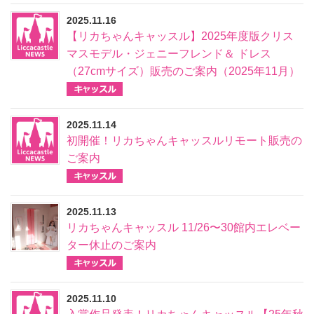
2025.11.16
【リカちゃんキャッスル】2025年度版クリス
マスモデル・ジェニーフレンド＆ ドレス
（27cmサイズ）販売のご案内（2025年11月）
2025.11.14
初開催！リカちゃんキャッスルリモート販売の
ご案内
2025.11.13
リカちゃんキャッスル 11/26〜30館内エレベー
ター休止のご案内
2025.11.10