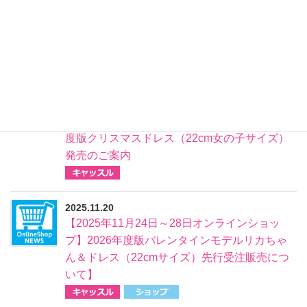
2025.12.01
【リカちゃんキャッスル】年末年始の営業時間
のご案内
2025.12.01
【リカちゃんキャッスル】 2025年度版クリス
マスモデルリカちゃん・きらちゃん＆ 2025年
度版クリスマスドレス（22cm女の子サイズ）
発売のご案内
2025.11.20
【2025年11月24日～28日オンラインショッ
プ】2026年度版バレンタインモデルリカちゃ
ん＆ドレス（22cmサイズ）先行受注販売につ
いて】