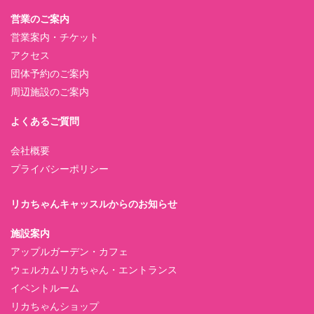
営業のご案内
営業案内・チケット
アクセス
団体予約のご案内
周辺施設のご案内
よくあるご質問
会社概要
プライバシーポリシー
リカちゃんキャッスルからのお知らせ
施設案内
アップルガーデン・カフェ
ウェルカムリカちゃん・エントランス
イベントルーム
リカちゃんショップ