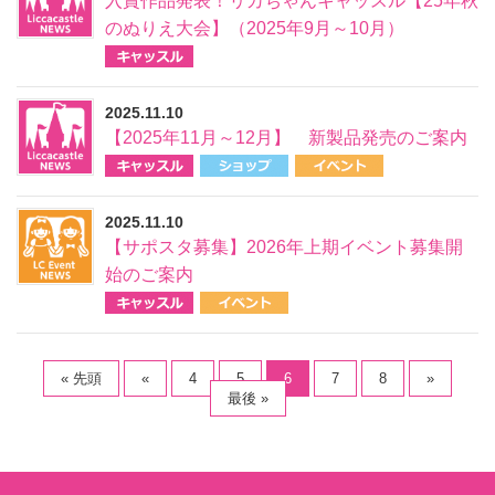
入賞作品発表！リカちゃんキャッスル【25年秋
のぬりえ大会】（2025年9月～10月）
2025.11.10
【2025年11月～12月】 新製品発売のご案内
2025.11.10
【サポスタ募集】2026年上期イベント募集開
始のご案内
« 先頭
«
4
5
6
7
8
»
最後 »