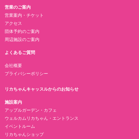
営業のご案内
営業案内・チケット
アクセス
団体予約のご案内
周辺施設のご案内
よくあるご質問
会社概要
プライバシーポリシー
リカちゃんキャッスルからのお知らせ
施設案内
アップルガーデン・カフェ
ウェルカムリカちゃん・エントランス
イベントルーム
リカちゃんショップ