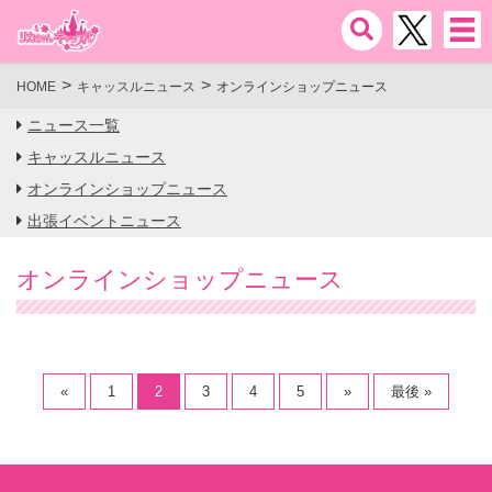
HOME
キャッスルニュース
オンラインショップニュース
ニュース一覧
キャッスルニュース
オンラインショップニュース
出張イベントニュース
オンラインショップニュース
«
1
2
3
4
5
»
最後 »