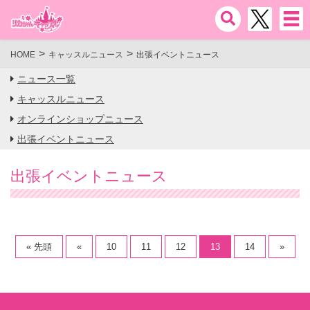
HOME
キャッスルニュース
出張イベントニュース
ニュース一覧
キャッスルニュース
オンラインショップニュース
出張イベントニュース
出張イベントニュース
« 先頭
«
10
11
12
13
14
»