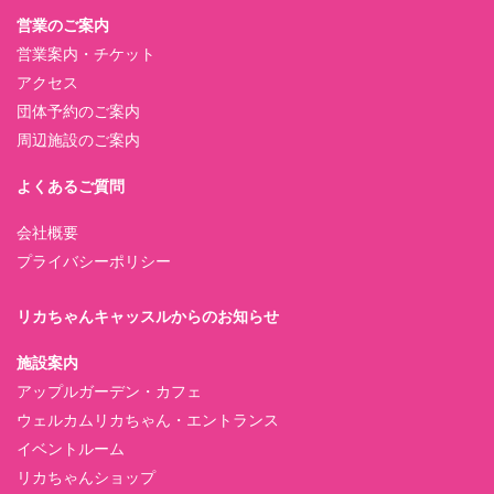
営業のご案内
営業案内・チケット
アクセス
団体予約のご案内
周辺施設のご案内
よくあるご質問
会社概要
プライバシーポリシー
リカちゃんキャッスルからのお知らせ
施設案内
アップルガーデン・カフェ
ウェルカムリカちゃん・エントランス
イベントルーム
リカちゃんショップ