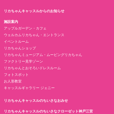
リカちゃんキャッスルからのお知らせ
施設案内
アップルガーデン・カフェ
ウェルカムリカちゃん・エントランス
イベントルーム
リカちゃんショップ
リカちゃんミュージアム・ムービングリカちゃん
ファクトリー見学ゾーン
リカちゃんとおそろいドレスルーム
フォトスポット
お人形教室
キャッスルギャラリー ジェニー
リカちゃんキャッスルのちいさなおみせ
リカちゃんキャッスルのちいさなクローゼット神戸三宮