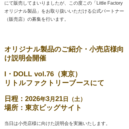
にて販売してまいりましたが、この度この「Little Factory
オリジナル製品」をお取り扱いいただける公式パートナー
（販売店）の募集を行います。
オリジナル製品のご紹介・小売店様向
け説明会開催
I・DOLL vol.76（東京）
リトルファクトリーブースにて
日程：2026
3
21
年
月
日（土）
場所：東京ビッグサイト
当日は小売店様に向けた説明会を実施いたします。