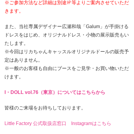
※ご参加方法など詳細は別途㏋等よりご案内させていただ
きます。
また、当社専属デザイナー広瀬和哉「Galum」が手掛ける
ドレスをはじめ、オリジナルドレス・小物の展示販売もい
たします。
※今回はリカちゃんキャッスルオリジナルドールの販売予
定はありません。
※一般のお客様も自由にブースをご見学・お買い物いただ
けます。
I・DOLL vol.76（東京）についてはこちらから
皆様のご来場をお待ちしております。
Little Factory 公式取扱店窓口 Instagramはこちら