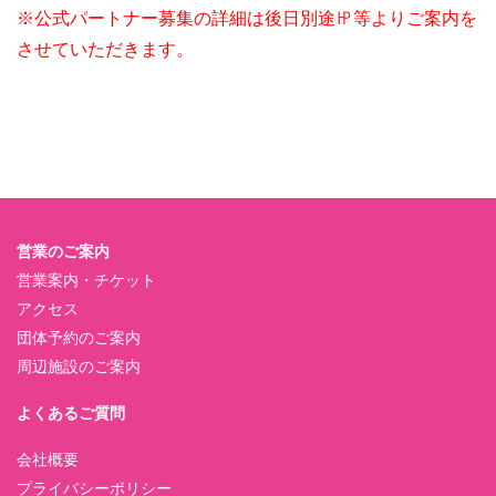
※公式パートナー募集の詳細は後日別途㏋等よりご案内を
させていただきます。
営業のご案内
営業案内・チケット
アクセス
団体予約のご案内
周辺施設のご案内
よくあるご質問
会社概要
プライバシーポリシー