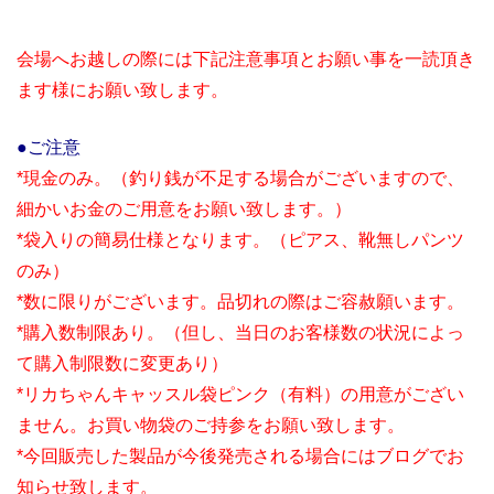
会場へお越しの際には下記注意事項とお願い事を一読頂き
ます様にお願い致します。
●ご注意
*現金のみ。（釣り銭が不足する場合がございますので、
細かいお金のご用意をお願い致します。）
*袋入りの簡易仕様となります。（ピアス、靴無しパンツ
のみ）
*数に限りがございます。品切れの際はご容赦願います。
*購入数制限あり。（但し、当日のお客様数の状況によっ
て購入制限数に変更あり）
*リカちゃんキャッスル袋ピンク（有料）の用意がござい
ません。お買い物袋のご持参をお願い致します。
*今回販売した製品が今後発売される場合にはブログでお
知らせ致します。