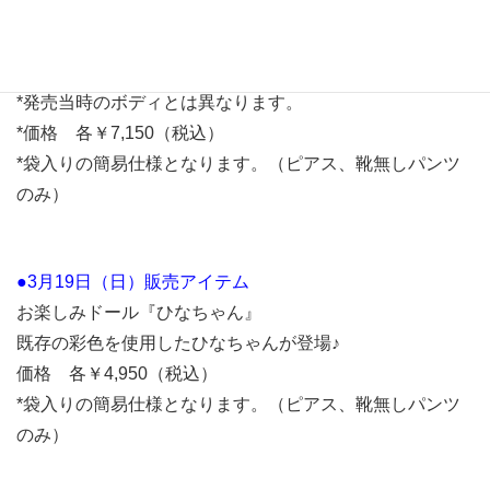
*画像は販売製品イメージになります。
*発売当時のボディとは異なります。
*価格 各￥7,150（税込）
*袋入りの簡易仕様となります。（ピアス、靴無しパンツ
のみ）
●3月19日（日）販売アイテム
お楽しみドール『ひなちゃん』
既存の彩色を使用したひなちゃんが登場♪
価格 各￥4,950（税込）
*袋入りの簡易仕様となります。（ピアス、靴無しパンツ
のみ）