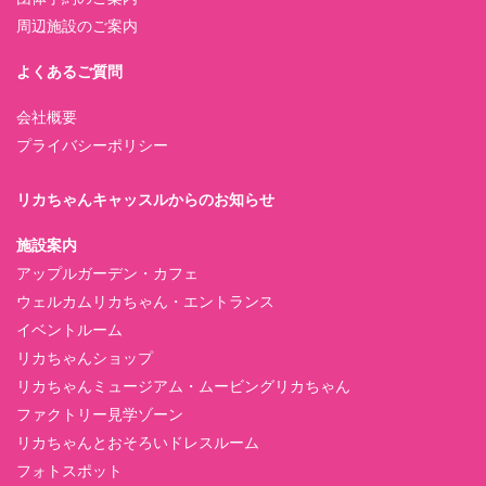
周辺施設のご案内
よくあるご質問
会社概要
プライバシーポリシー
リカちゃんキャッスルからのお知らせ
施設案内
アップルガーデン・カフェ
ウェルカムリカちゃん・エントランス
イベントルーム
リカちゃんショップ
リカちゃんミュージアム・ムービングリカちゃん
ファクトリー見学ゾーン
リカちゃんとおそろいドレスルーム
フォトスポット