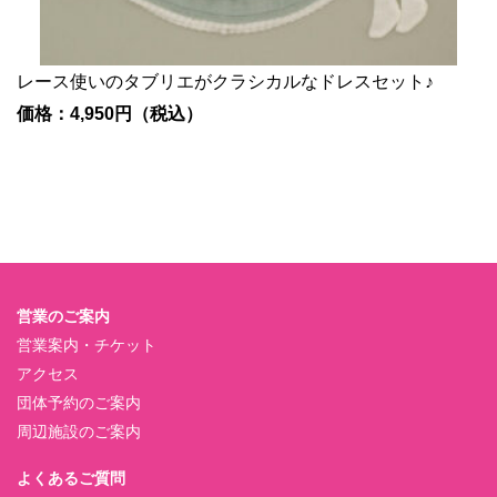
レース使いのタブリエがクラシカルなドレスセット♪
価格：4,950円（税込）
営業のご案内
営業案内・チケット
アクセス
団体予約のご案内
周辺施設のご案内
よくあるご質問