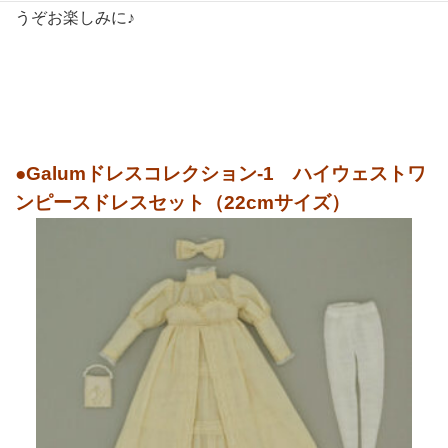
うぞお楽しみに♪
●Galumドレスコレクション-1 ハイウェストワ
ンピースドレスセット（22cmサイズ）