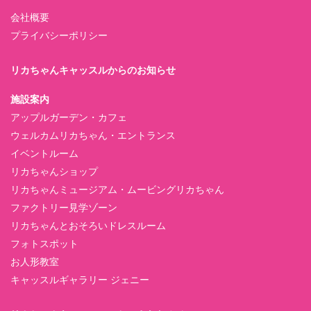
会社概要
プライバシーポリシー
リカちゃんキャッスルからのお知らせ
施設案内
アップルガーデン・カフェ
ウェルカムリカちゃん・エントランス
イベントルーム
リカちゃんショップ
リカちゃんミュージアム・ムービングリカちゃん
ファクトリー見学ゾーン
リカちゃんとおそろいドレスルーム
フォトスポット
お人形教室
キャッスルギャラリー ジェニー