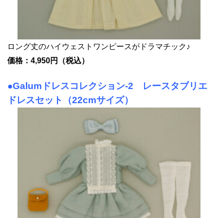
ロング丈のハイウェストワンピースがドラマチック♪
価格：4,950円（税込）
●Galumドレスコレクション-2 レースタブリエ
ドレスセット（22cmサイズ）