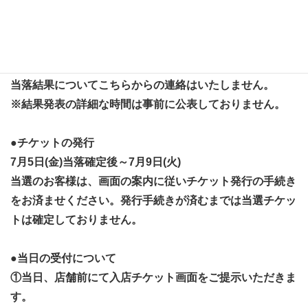
●当落結果
7月5日(金)午後以降-イベントページにて
当落結果はご自身でイベントページよりご確認ください。
当落結果についてこちらからの連絡はいたしません。
※結果発表の詳細な時間は事前に公表しておりません。
●チケットの発行
7月5日(金)当落確定後～7月9日(火)
当選のお客様は、画面の案内に従いチケット発行の手続き
をお済ませください。発行手続きが済むまでは当選チケッ
トは確定しておりません。
●当日の受付について
①当日、店舗前にて入店チケット画面をご提示いただきま
す。