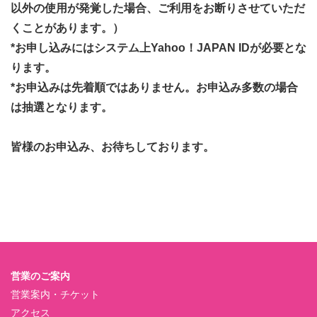
以外の使用が発覚した場合、ご利用をお断りさせていただ
くことがあります。）
*お申し込みにはシステム上Yahoo！JAPAN IDが必要とな
ります。
*お申込みは先着順ではありません。お申込み多数の場合
は抽選となります。
皆様のお申込み、お待ちしております。
営業のご案内
営業案内・チケット
アクセス