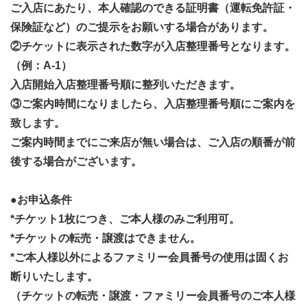
ご入店にあたり、本人確認のできる証明書（運転免許証・
保険証など）のご提示をお願いする場合があります。
②チケットに表示された数字が入店整理番号となります。
（例：A-1）
入店開始入店整理番号順に整列いただきます。
③ご案内時間になりましたら、入店整理番号順にご案内を
致します。
ご案内時間までにご来店が無い場合は、ご入店の順番が前
後する場合がございます。
●お申込条件
*チケット1枚につき、ご本人様のみご利用可。
*チケットの転売・譲渡はできません。
*ご本人様以外によるファミリー会員番号の使用は固くお
断りいたします。
（チケットの転売・譲渡・ファミリー会員番号のご本人様