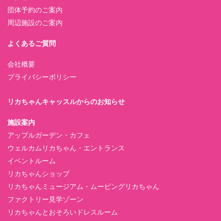
団体予約のご案内
周辺施設のご案内
よくあるご質問
会社概要
プライバシーポリシー
リカちゃんキャッスルからのお知らせ
施設案内
アップルガーデン・カフェ
ウェルカムリカちゃん・エントランス
イベントルーム
リカちゃんショップ
リカちゃんミュージアム・ムービングリカちゃん
ファクトリー見学ゾーン
リカちゃんとおそろいドレスルーム