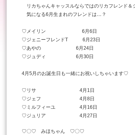
リカちゃんキャッスルならではのリカフレンド＆
気になる6月生まれのフレンドは…？
♡メイリン 6月6日
♡ジェニーフレンドT 6月23日
♡あやの 6月24日
♡ジュディ 6月30日
4月5月のお誕生日も一緒にお祝いしちゃいます♡
♡リサ 4月1日
♡ジェフ 4月8日
♡ミルフィーユ 4月16日
♡ジュリア 4月27日
♡〇♡ みほちゃん ♡〇♡