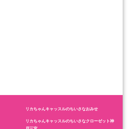
リカちゃんキャッスルのちいさなおみせ
リカちゃんキャッスルのちいさなクローゼット神
戸三宮