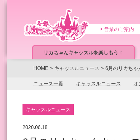
営業のご案内
リカちゃんキャッスルを楽しもう！
HOME
キャッスルニュース
6月のリカちゃ
ニュース一覧
キャッスルニュース
オ
キャッスルニュース
2020.06.18