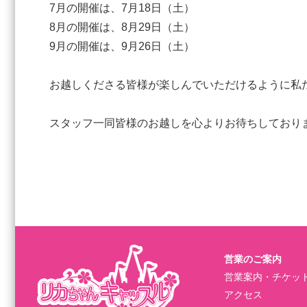
7月の開催は、7月18日（土）
8月の開催は、8月29日（土）
9月の開催は、9月26日（土）
お越しくださる皆様が楽しんでいただけるように私
スタッフ一同皆様のお越しを心よりお待ちしており
営業のご案内
営業案内・チケッ
アクセス