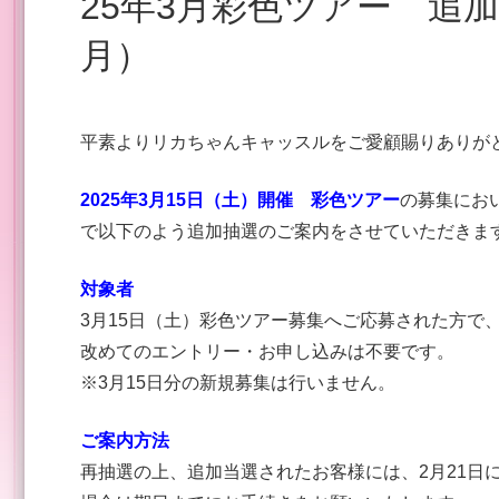
25年3月彩色ツアー 追加抽選のお知らせ（2025年3
月）
平素よりリカちゃんキャッスルをご愛顧賜りありが
2025年3月15日（土）開催 彩色ツアー
の募集にお
で以下のよう追加抽選のご案内をさせていただきま
対象者
3月15日（土）彩色ツアー募集へご応募された方で
改めてのエントリー・お申し込みは不要です。
※3月15日分の新規募集は行いません。
ご案内方法
再抽選の上、追加当選されたお客様には、2月21