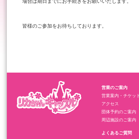
場合は期日までにお手続きをお願いいたします。
皆様のご参加をお待ちしております。
営業のご案内
営業案内・チケッ
アクセス
団体予約のご案内
周辺施設のご案内
よくあるご質問