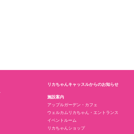
リカちゃんキャッスルからのお知らせ
ト
施設案内
アップルガーデン・カフェ
ウェルカムリカちゃん・エントランス
イベントルーム
リカちゃんショップ