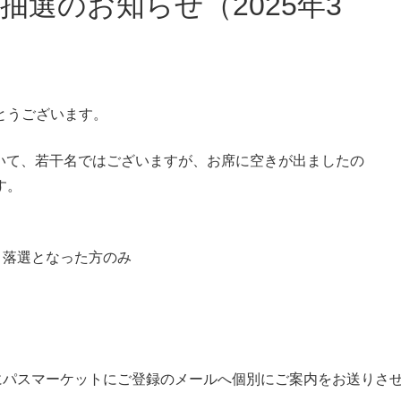
とうございます。
いて、若干名ではございますが、お席に空きが出ましたの
す。
、落選となった方のみ
日にパスマーケットにご登録のメールへ個別にご案内をお送りさ