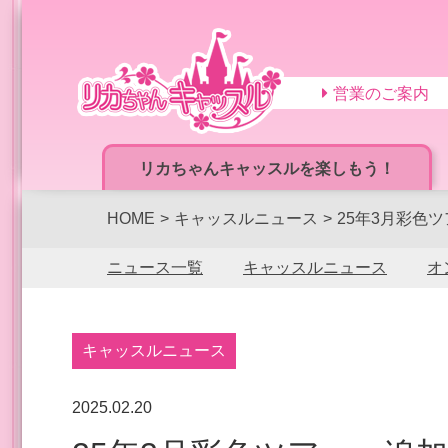
営業のご案内
リカちゃんキャッスルを楽しもう！
HOME
キャッスルニュース
25年3月彩色
ニュース一覧
キャッスルニュース
オ
キャッスルニュース
2025.02.20