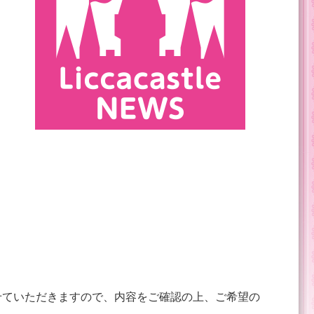
せていただきますので、内容をご確認の上、ご希望の