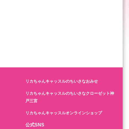
リカちゃんキャッスルのちいさなおみせ
リカちゃんキャッスルのちいさなクローゼット神
戸三宮
リカちゃんキャッスルオンラインショップ
公式SNS