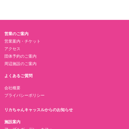
営業のご案内
営業案内・チケット
アクセス
団体予約のご案内
周辺施設のご案内
よくあるご質問
会社概要
プライバシーポリシー
リカちゃんキャッスルからのお知らせ
施設案内