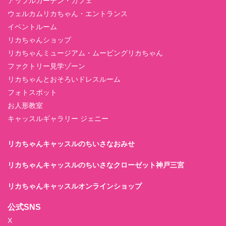
アップルガーデン・カフェ
ウェルカムリカちゃん・エントランス
イベントルーム
リカちゃんショップ
リカちゃんミュージアム・ムービングリカちゃん
ファクトリー見学ゾーン
リカちゃんとおそろいドレスルーム
フォトスポット
お人形教室
キャッスルギャラリー ジェニー
リカちゃんキャッスルのちいさなおみせ
リカちゃんキャッスルのちいさなクローゼット神戸三宮
リカちゃんキャッスルオンラインショップ
公式SNS
X