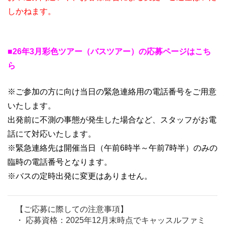
しかねます。
■26年3月彩色ツアー（バスツアー）の応募ページはこち
ら
※ご参加の方に向け当日の緊急連絡用の電話番号をご用意
いたします。
出発前に不測の事態が発生した場合など、スタッフがお電
話にて対応いたします。
※緊急連絡先は開催当日（午前6時半～午前7時半）のみの
臨時の電話番号となります。
※バスの定時出発に変更はありません。
【ご応募に際しての注意事項】
・ 応募資格：2025年12月末時点でキャッスルファミ