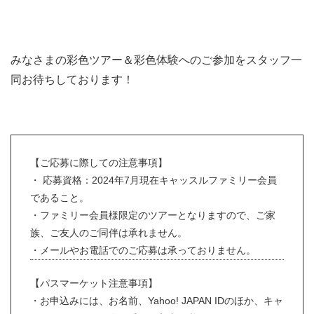
みなさまの彩色ツアー＆彩色体験へのご参加をスタッフ一
同お待ちしております！
【ご応募に際しての注意事項】
・ 応募資格：2024年7月現在キャッスルファミリー会員
であること。
・ファミリー会員様限定のツアーとなりますので、ご家
族、ご友人のご同伴は承れません。
・メールやお電話でのご応募は承っておりません。
【パスマーケット注意事項】
・お申込みには、お名前、Yahoo! JAPAN IDのほか、キャ