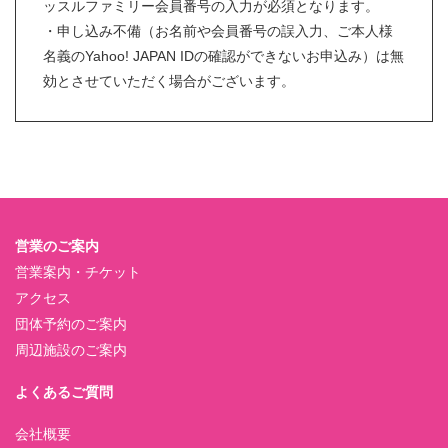
ッスルファミリー会員番号の入力が必須となります。
・申し込み不備（お名前や会員番号の誤入力、ご本人様
名義のYahoo! JAPAN IDの確認ができないお申込み）は無
効とさせていただく場合がございます。
営業のご案内
営業案内・チケット
アクセス
団体予約のご案内
周辺施設のご案内
よくあるご質問
会社概要