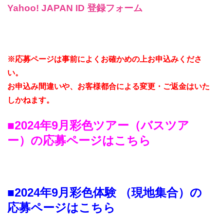
Yahoo! JAPAN ID 登録フォーム
※応募ページは事前によくお確かめの上お申込みくださ
い。
お申込み間違いや、お客様都合による変更・ご返金はいた
しかねます。
■2024年9月
彩色ツアー（バスツア
ー）の応募ページはこちら
■2024年9月
彩色体験 （現地集合）の
応募ページはこちら