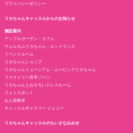
プライバシーポリシー
リカちゃんキャッスルからのお知らせ
施設案内
アップルガーデン・カフェ
ウェルカムリカちゃん・エントランス
イベントルーム
リカちゃんショップ
リカちゃんミュージアム・ムービングリカちゃん
ファクトリー見学ゾーン
リカちゃんとおそろいドレスルーム
フォトスポット
お人形教室
キャッスルギャラリー ジェニー
リカちゃんキャッスルのちいさなおみせ