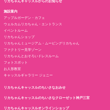
リカちゃんキャッスルからのお知らせ
施設案内
アップルガーデン・カフェ
ウェルカムリカちゃん・エントランス
イベントルーム
リカちゃんショップ
リカちゃんミュージアム・ムービングリカちゃん
ファクトリー見学ゾーン
リカちゃんとおそろいドレスルーム
フォトスポット
お人形教室
キャッスルギャラリー ジェニー
リカちゃんキャッスルのちいさなおみせ
リカちゃんキャッスルのちいさなクローゼット神戸三宮
リカちゃんキャッスルオンラインショップ