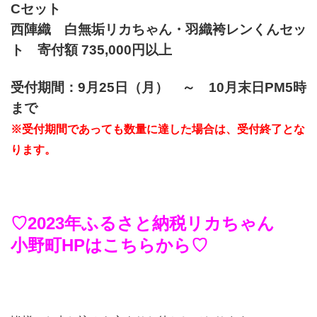
Cセット
西陣織 白無垢リカちゃん・羽織袴レンくんセッ
ト 寄付額 735,000円以上
受付期間：9月25日（月） ～ 10月末日PM5時
まで
※受付期間であっても数量に達した場合は、受付終了とな
ります。
♡2023年ふるさと納税リカちゃん
小野町HPはこちらから♡