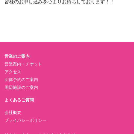
皆様のお申し込みを心よりお待ちしております！！
営業のご案内
営業案内・チケット
アクセス
団体予約のご案内
周辺施設のご案内
よくあるご質問
会社概要
プライバシーポリシー