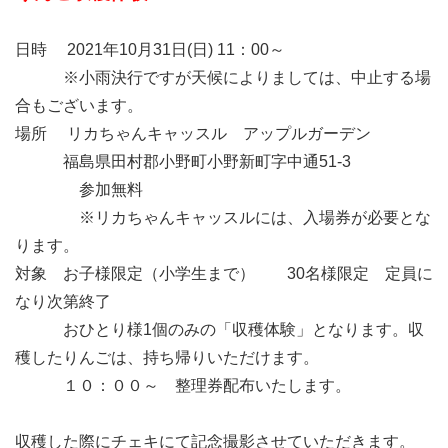
日時 2021年10月31日(日) 11：00～
※小雨決行ですが天候によりましては、中止する場
合もございます。
場所 リカちゃんキャッスル アップルガーデン
福島県田村郡小野町小野新町字中通51-3
参加無料
※リカちゃんキャッスルには、入場券が必要とな
ります。
対象 お子様限定（小学生まで） 30名様限定 定員に
なり次第終了
おひとり様1個のみの「収穫体験」となります。収
穫したりんごは、持ち帰りいただけます。
１０：００～ 整理券配布いたします。
収穫した際にチェキにて記念撮影させていただきます。