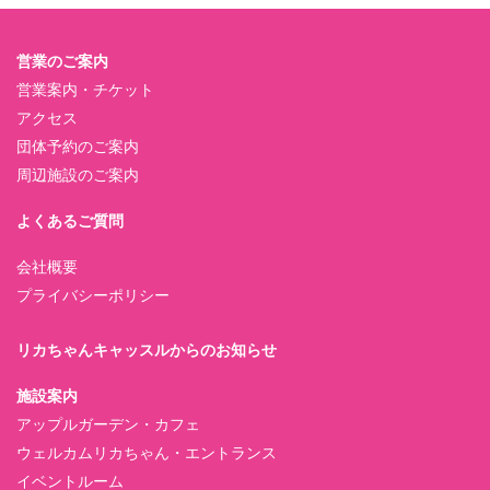
営業のご案内
営業案内・チケット
アクセス
団体予約のご案内
周辺施設のご案内
よくあるご質問
会社概要
プライバシーポリシー
リカちゃんキャッスルからのお知らせ
施設案内
アップルガーデン・カフェ
ウェルカムリカちゃん・エントランス
イベントルーム