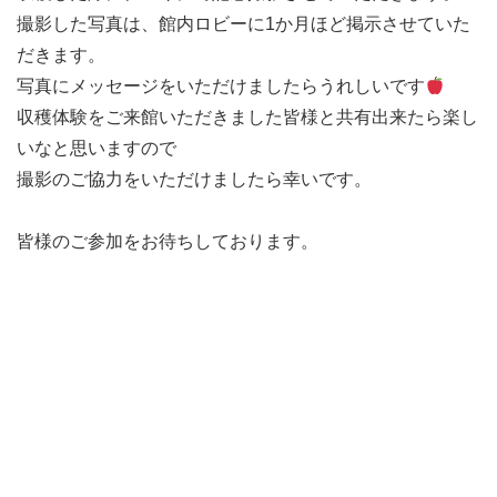
撮影した写真は、館内ロビーに1か月ほど掲示させていた
だきます。
写真にメッセージをいただけましたらうれしいです
収穫体験をご来館いただきました皆様と共有出来たら楽し
いなと思いますので
撮影のご協力をいただけましたら幸いです。
皆様のご参加をお待ちしております。