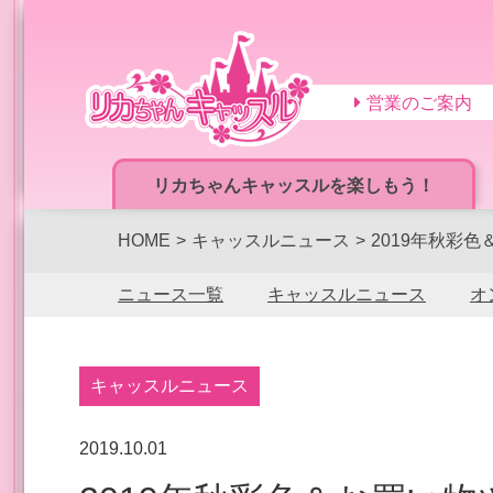
営業のご案内
リカちゃんキャッスルを楽しもう！
HOME
キャッスルニュース
2019年秋彩
ニュース一覧
キャッスルニュース
オ
キャッスルニュース
2019.10.01