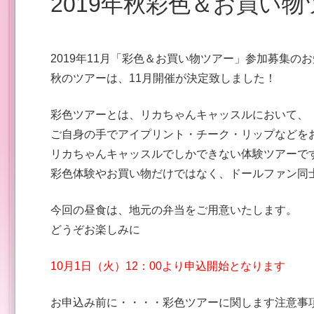
2019年秋彩色＆お買い
2019年11月「彩色＆お買い物ツアー」参加募集の
秋のツアーは、11月開催が決定致しました！
彩色ツアーとは、リカちゃんキャッスルにおいて、
ご自身の手でアイプリント・チーク・リップなどを
リカちゃんキャッスルでしかできない体験ツアーで
彩色体験やお買い物だけではなく、ドールファン同
今回の昼食は、地元の弁当をご用意いたします。
どうぞお楽しみに
10月1日（火）12：00より申込開始となります
お申込み前に・・・・彩色ツアーに関します注意事