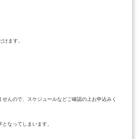
ただけます。
ませんので、スケジュールなどご確認の上お申込みく
字となってしまいます。