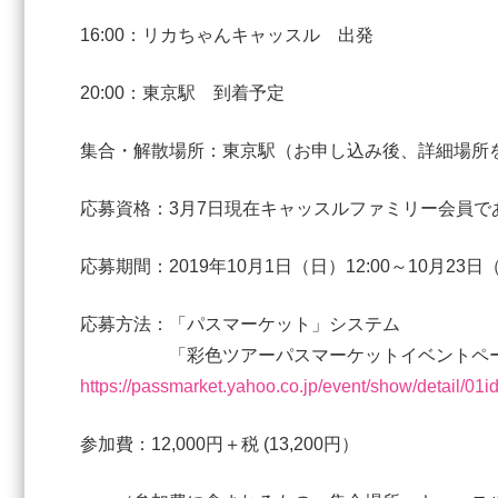
16:00：リカちゃんキャッスル 出発
20:00：東京駅 到着予定
集合・解散場所：東京駅（お申し込み後、詳細場所
応募資格：3月7日現在キャッスルファミリー会員で
応募期間：2019年10月1日（日）12:00～10月2
応募方法：「パスマーケット」システム
「彩色ツアーパスマーケットイベントペ
https://passmarket.yahoo.co.jp/event/show/detail/01i
参加費：12,000円＋税 (13,200円）