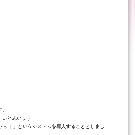
す。
たいと思います。
マーケット」というシステムを導入することとしまし