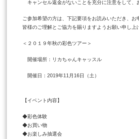
キャンセル返金がないことを充分に注意をして、
ご参加希望の方は、下記要項をお読みいただき、お
皆様のご理解とご協力を賜りますようお願い申し上
＜２０１９年秋の彩色ツアー＞
開催場所：リカちゃんキャッスル
開催日：2019年11月16日（土）
【イベント内容】
◆彩色体験
◆お買い物
◆お楽しみ抽選会