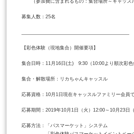
（参加費に含まれるもの：集合場所～キャッスル
募集人数：25名
________________________________________
【彩色体験（現地集合）開催要項】
集合日時：11月16日(土) 9:30（10:00より順次
集合・解散場所：リカちゃんキャッスル
応募資格：10月1日現在キャッスルファミリー会員
応募期間：2019年10月1日（火）12:00～10月2
応募方法：「パスマーケット」システム
「彩色体験パスマーケットイベントペー