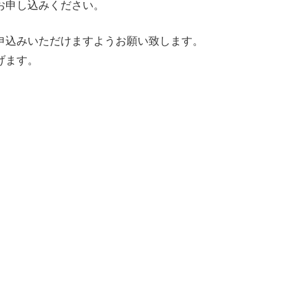
お申し込みください。
申込みいただけますようお願い致します。
げます。