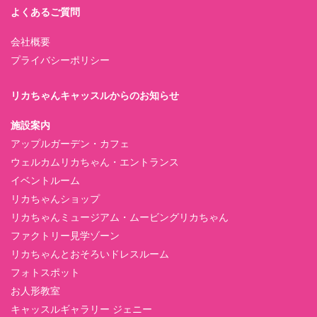
よくあるご質問
会社概要
プライバシーポリシー
リカちゃんキャッスルからのお知らせ
施設案内
アップルガーデン・カフェ
ウェルカムリカちゃん・エントランス
イベントルーム
リカちゃんショップ
リカちゃんミュージアム・ムービングリカちゃん
ファクトリー見学ゾーン
リカちゃんとおそろいドレスルーム
フォトスポット
お人形教室
キャッスルギャラリー ジェニー