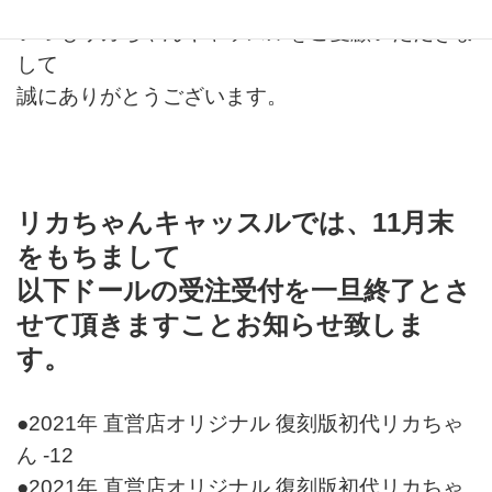
いつもリカちゃんキャッスルをご愛顧いただきま
して
誠にありがとうございます。
リカちゃんキャッスルでは、11月末
をもちまして
以下ドールの受注受付を
一旦終了とさ
せて頂きますことお知らせ致しま
す。
●2021年 直営店オリジナル 復刻版初代リカちゃ
ん -12
●2021年 直営店オリジナル 復刻版初代リカちゃ