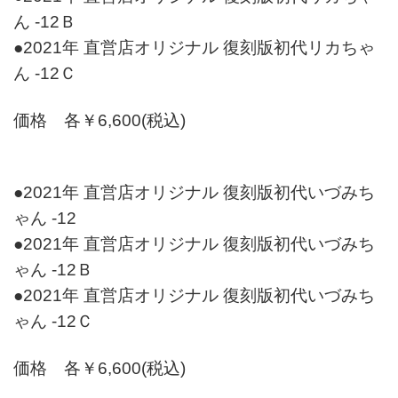
ん -12Ｂ
●2021年 直営店オリジナル 復刻版初代リカちゃ
ん -12Ｃ
価格 各￥6,600(税込)
●2021年 直営店オリジナル 復刻版初代いづみち
ゃん -12
●2021年 直営店オリジナル 復刻版初代いづみち
ゃん -12Ｂ
●2021年 直営店オリジナル 復刻版初代いづみち
ゃん -12Ｃ
価格 各￥6,600(税込)