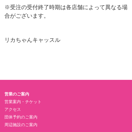
※受注の受付終了時期は各店舗によって異なる場
合がございます。
リカちゃんキャッスル
営業のご案内
営業案内・チケット
アクセス
団体予約のご案内
周辺施設のご案内