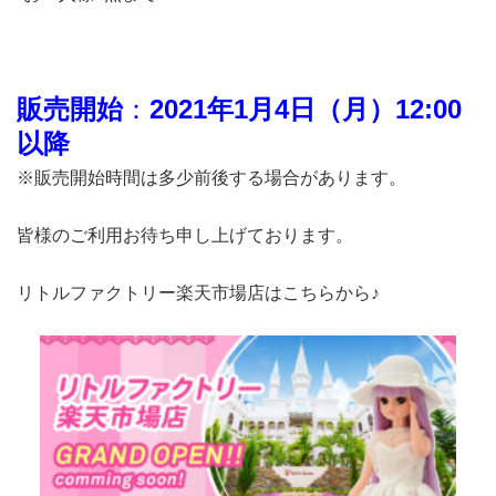
販売開始
：
2021年
1月4日（月）12:00
以降
※販売開始時間は多少前後する場合があります。
皆様のご利用お待ち申し上げております。
リトルファクトリー楽天市場店はこちらから♪