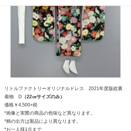
リトルファクトリーオリジナルドレス 2021年度版総裏
着物 D
（22㎝サイズのみ）
価格￥4,500+税
*画像と実際の商品の色味など異なります。
*柄の出方は製品により異なります。
*お一人様1点まで