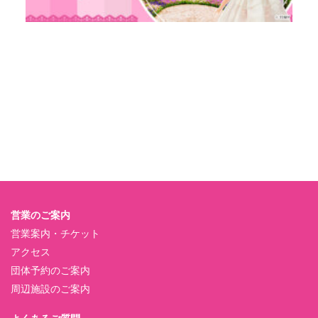
営業のご案内
営業案内・チケット
アクセス
団体予約のご案内
周辺施設のご案内