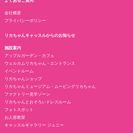
よくあるご質問
会社概要
プライバシーポリシー
リカちゃんキャッスルからのお知らせ
施設案内
アップルガーデン・カフェ
ウェルカムリカちゃん・エントランス
イベントルーム
リカちゃんショップ
リカちゃんミュージアム・ムービングリカちゃん
ファクトリー見学ゾーン
リカちゃんとおそろいドレスルーム
フォトスポット
お人形教室
キャッスルギャラリー ジェニー