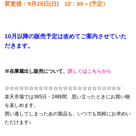
変更後：9月25日(日) 12：00～(予定）
10月以降の販売予定は改めてご案内させていた
だきます。
※在庫蔵出し販売について、
詳しくはこちらから
☆☆☆☆☆☆☆☆☆☆☆☆☆☆☆☆☆☆☆☆☆☆☆☆
楽天市場では365日・24時間、思い立ったときにお買い物
を楽しめます。
買い逃してしまったあの製品も、いつでも気軽にお求めい
ただけます♪