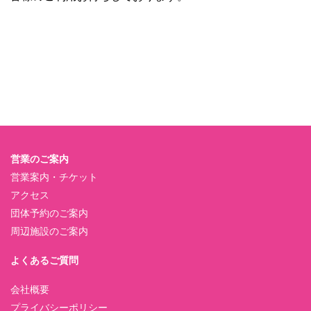
営業のご案内
営業案内・チケット
アクセス
団体予約のご案内
周辺施設のご案内
よくあるご質問
会社概要
プライバシーポリシー