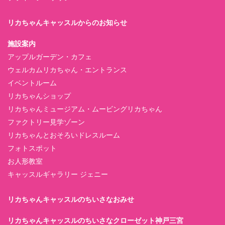
リカちゃんキャッスルからのお知らせ
施設案内
アップルガーデン・カフェ
ウェルカムリカちゃん・エントランス
イベントルーム
リカちゃんショップ
リカちゃんミュージアム・ムービングリカちゃん
ファクトリー見学ゾーン
リカちゃんとおそろいドレスルーム
フォトスポット
お人形教室
キャッスルギャラリー ジェニー
リカちゃんキャッスルのちいさなおみせ
リカちゃんキャッスルのちいさなクローゼット神戸三宮