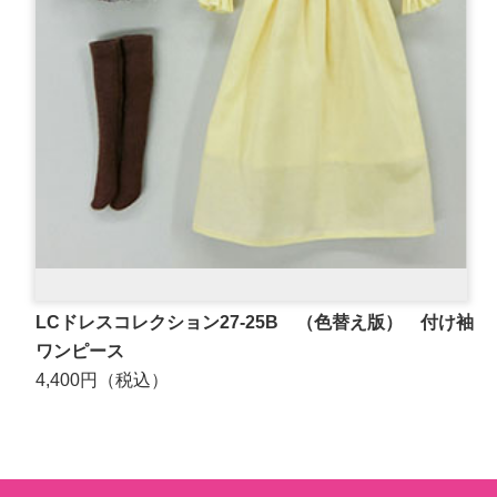
LCドレスコレクション27-25B （色替え版） 付け袖
ワンピース
4,400円（税込）