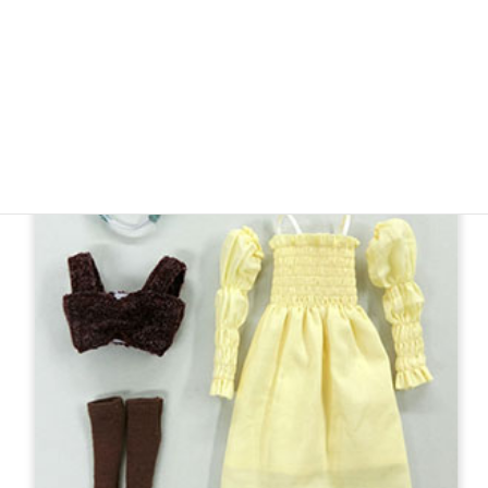
22cm
楽天のみ