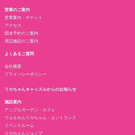
営業のご案内
営業案内・チケット
アクセス
団体予約のご案内
周辺施設のご案内
よくあるご質問
会社概要
プライバシーポリシー
リカちゃんキャッスルからのお知らせ
施設案内
アップルガーデン・カフェ
ウェルカムリカちゃん・エントランス
イベントルーム
リカちゃんショップ