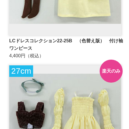
LCドレスコレクション22-25B （色替え版） 付け袖
ワンピース
4,400円（税込）
27cm
楽天のみ