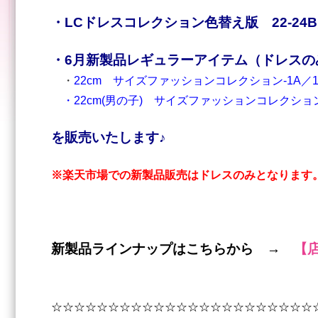
・LCドレスコレクション色替え版 22-24B／
・6
月新製品レギュラーアイテム（ドレスの
・
22cm サイズファッションコレクション-1A／1
・22cm(男の子) サイズファッションコレクション
を販売いたします♪
※楽天市場での新製品販売はドレスのみとなります
新製品ラインナップはこちらから →
【
☆☆☆☆☆☆☆☆☆☆☆☆☆☆☆☆☆☆☆☆☆☆☆