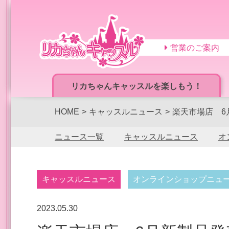
営業のご案内
リカちゃんキャッスルを楽しもう！
HOME
キャッスルニュース
楽天市場店 6
ニュース一覧
キャッスルニュース
オ
キャッスルニュース
オンラインショップニュ
2023.05.30