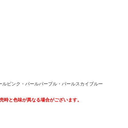
ールピンク・パールパープル・パールスカイブルー
販売時と色味が異なる場合がございます。