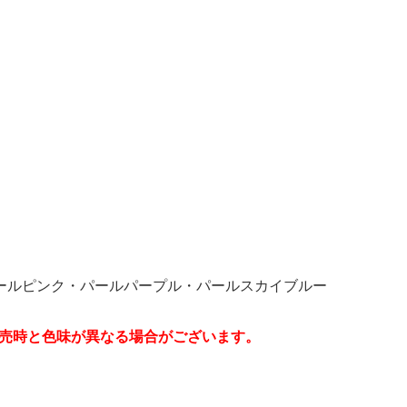
ールピンク・パールパープル・パールスカイブルー
販売時と色味が異なる場合がございます。