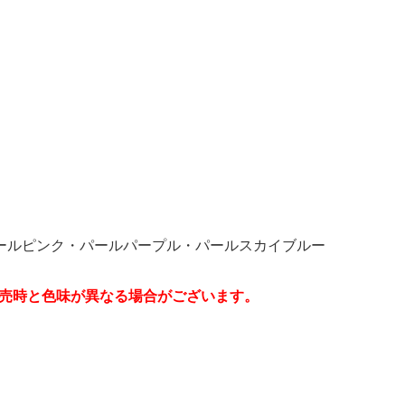
ールピンク・パールパープル・パールスカイブルー
販売時と色味が異なる場合がございます。