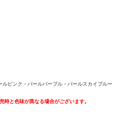
ールピンク・パールパープル・パールスカイブルー
販売時と色味が異なる場合がございます。