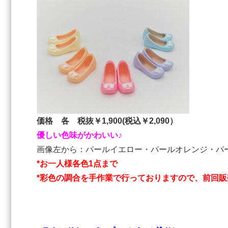
価格 各 税抜￥1,900(税込￥2,090）
優しい色味がかわいい♪
画像左から：パールイエロー・パールオレンジ・パ
*お一人様各色1点まで
*彩色の調合を手作業で行っておりますので、前回