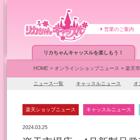
営業のご案内
リカちゃんキャッスルを楽しもう！
HOME
オンラインショップニュース
楽天
ニュース一覧
キャッスルニュース
オ
楽天ショップニュース
キャッスルニュース
2024.03.25