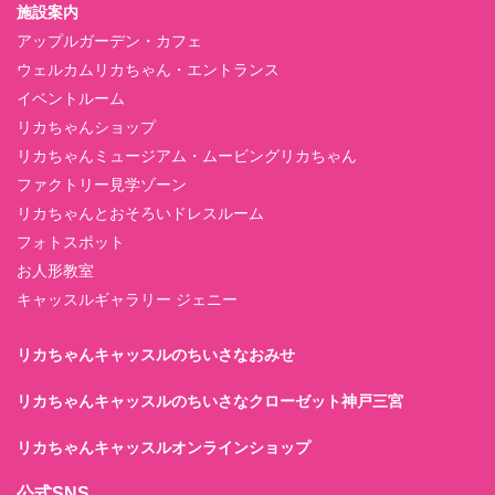
施設案内
アップルガーデン・カフェ
ウェルカムリカちゃん・エントランス
イベントルーム
リカちゃんショップ
リカちゃんミュージアム・ムービングリカちゃん
ファクトリー見学ゾーン
リカちゃんとおそろいドレスルーム
フォトスポット
お人形教室
キャッスルギャラリー ジェニー
リカちゃんキャッスルのちいさなおみせ
リカちゃんキャッスルのちいさなクローゼット神戸三宮
リカちゃんキャッスルオンラインショップ
公式SNS