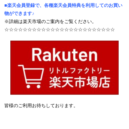
■楽天会員登録で、各種楽天会員特典を利用してのお買い
物ができます♪
※詳細は楽天市場のご案内をご覧ください。
☆☆☆☆☆☆☆☆☆☆☆☆☆☆☆☆☆☆☆☆☆☆☆☆
皆様のご利用お待ちしております。