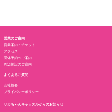
営業のご案内
営業案内・チケット
アクセス
団体予約のご案内
周辺施設のご案内
よくあるご質問
会社概要
プライバシーポリシー
リカちゃんキャッスルからのお知らせ