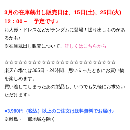
3
月の在庫蔵出し販売日は、15日(土)、25日(火)
12：00～ 予定です♪
お人形・ドレスなどがランダムに登場！掘り出しものがあ
るかも♪
※在庫蔵出し販売について、
詳しくはこちらから
☆☆☆☆☆☆☆☆☆☆☆☆☆☆☆☆☆☆☆☆☆☆☆☆
楽天市場では365日・24時間、思い立ったときにお買い物
を楽しめます。
買い逃してしまったあの製品も、いつでも気軽にお求めい
ただけます♪
■3,980円（税込）以上のご注文は送料無料でお届け♪
※離島・一部地域を除く