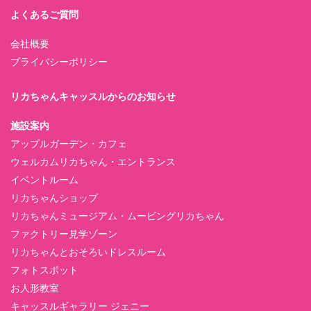
よくあるご質問
会社概要
プライバシーポリシー
リカちゃんキャッスルからのお知らせ
施設案内
アップルガーデン・カフェ
ウェルカムリカちゃん・エントランス
イベントルーム
リカちゃんショップ
リカちゃんミュージアム・ムービングリカちゃん
ファクトリー見学ゾーン
リカちゃんとおそろいドレスルーム
フォトスポット
お人形教室
キャッスルギャラリー ジェニー