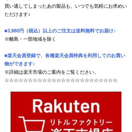
買い逃してしまったあの製品も、いつでも気軽にお求めい
ただけます♪
■3,980円（税込）以上のご注文は送料無料でお届け♪
※離島・一部地域を除く
■楽天会員登録で、各種楽天会員特典を利用してのお買い
物ができます♪
※詳細は楽天市場のご案内をご覧ください。
☆☆☆☆☆☆☆☆☆☆☆☆☆☆☆☆☆☆☆☆☆☆☆☆