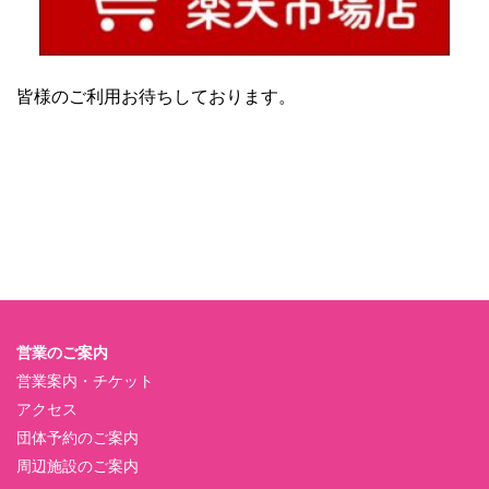
皆様のご利用お待ちしております。
営業のご案内
営業案内・チケット
アクセス
団体予約のご案内
周辺施設のご案内