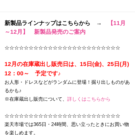
新製品ラインナップはこちらから →
【11月
～12月】 新製品発売のご案内
☆☆☆☆☆☆☆☆☆☆☆☆☆☆☆☆☆☆☆☆☆☆☆☆
12
月の在庫蔵出し販売日は、15日(金)、25日(月)
12：00～ 予定です♪
お人形・ドレスなどがランダムに登場！掘り出しものがあ
るかも♪
※在庫蔵出し販売について、
詳しくはこちらから
☆☆☆☆☆☆☆☆☆☆☆☆☆☆☆☆☆☆☆☆☆☆☆☆
楽天市場では365日・24時間、思い立ったときにお買い物
を楽しめます。