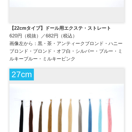
【22cmタイプ】ドール用エクステ・ストレート
620円（税抜）／682円（税込）
画像左から：黒・茶・アンティークブロンド・ハニー
ブロンド・ブロンド・オフ白・シルバー・ブルー・ミ
ルキーブルー・ミルキーピンク
27cm