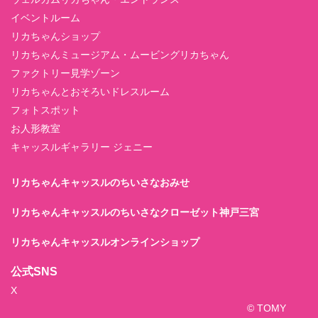
イベントルーム
リカちゃんショップ
リカちゃんミュージアム・ムービングリカちゃん
ファクトリー見学ゾーン
リカちゃんとおそろいドレスルーム
フォトスポット
お人形教室
キャッスルギャラリー ジェニー
リカちゃんキャッスルのちいさなおみせ
リカちゃんキャッスルのちいさなクローゼット神戸三宮
リカちゃんキャッスルオンラインショップ
公式SNS
X
© TOMY