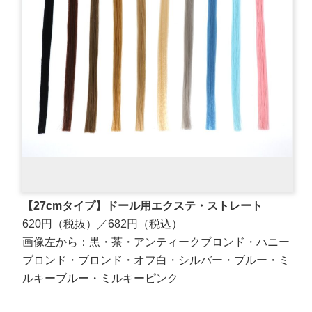
【27cmタイプ】ドール用エクステ・ストレート
620円（税抜）／682円（税込）
画像左から：黒・茶・アンティークブロンド・ハニー
ブロンド・ブロンド・オフ白・シルバー・ブルー・ミ
ルキーブルー・ミルキーピンク