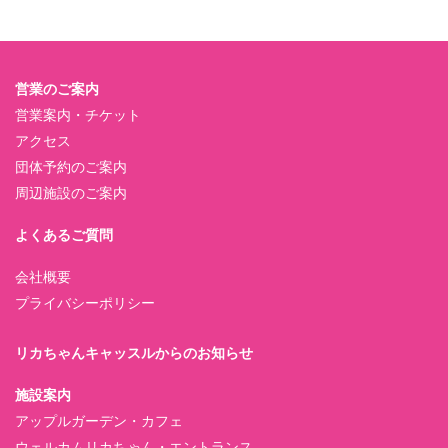
営業のご案内
営業案内・チケット
アクセス
団体予約のご案内
周辺施設のご案内
よくあるご質問
会社概要
プライバシーポリシー
リカちゃんキャッスルからのお知らせ
施設案内
アップルガーデン・カフェ
ウェルカムリカちゃん・エントランス