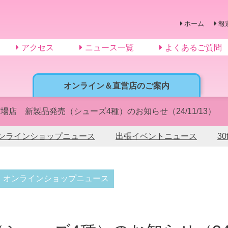
ホーム
報
アクセス
ニュース一覧
よくあるご質問
オンライン＆直営店のご案内
場店 新製品発売（シューズ4種）のお知らせ（24/11/13）
ンラインショップニュース
出張イベントニュース
3
オンラインショップニュース