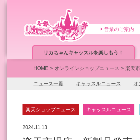
営業のご案内
リカちゃんキャッスルを楽しもう！
HOME
オンラインショップニュース
楽天市
ニュース一覧
キャッスルニュース
オ
楽天ショップニュース
キャッスルニュース
2024.11.13