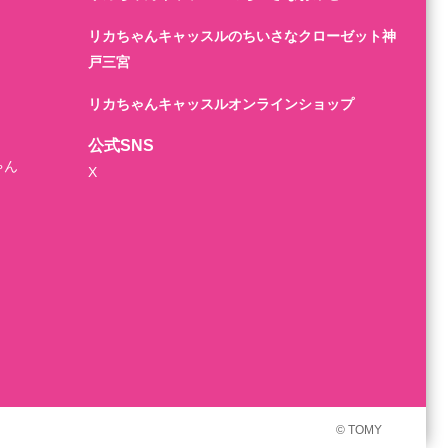
リカちゃんキャッスルのちいさなクローゼット神
戸三宮
リカちゃんキャッスルオンラインショップ
公式SNS
ゃん
X
© TOMY