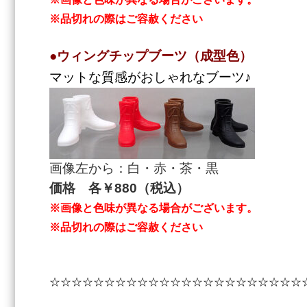
※品切れの際はご容赦ください
●ウィングチップブーツ（成型色）
マットな質感がおしゃれなブーツ♪
画像左から：白・赤・茶・黒
価格 各￥880（税込）
※画像と色味が異なる場合がございます。
※品切れの際はご容赦ください
☆☆☆☆☆☆☆☆☆☆☆☆☆☆☆☆☆☆☆☆☆☆☆