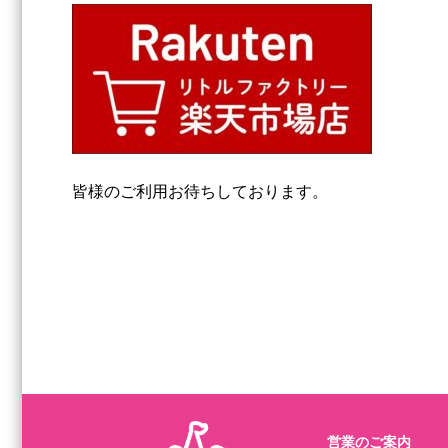
皆様のご利用お待ちしております。
営業のご案内