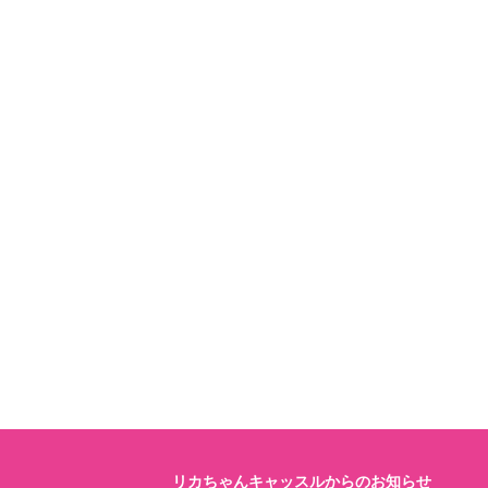
リカちゃんキャッスルからのお知らせ