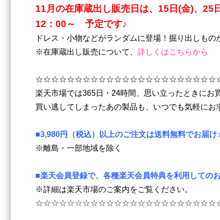
11
月の在庫蔵出し販売日は、15日(金)、25日
12：00～ 予定です♪
ドレス・小物などがランダムに登場！掘り出しもの
※在庫蔵出し販売について、
詳しくはこちらから
☆☆☆☆☆☆☆☆☆☆☆☆☆☆☆☆☆☆☆☆☆☆☆
楽天市場では365日・24時間、思い立ったときにお
買い逃してしまったあの製品も、いつでも気軽にお
■3,980円（税込）以上のご注文は送料無料でお届け
※離島・一部地域を除く
■楽天会員登録で、各種楽天会員特典を利用してのお
※詳細は楽天市場のご案内をご覧ください。
☆☆☆☆☆☆☆☆☆☆☆☆☆☆☆☆☆☆☆☆☆☆☆