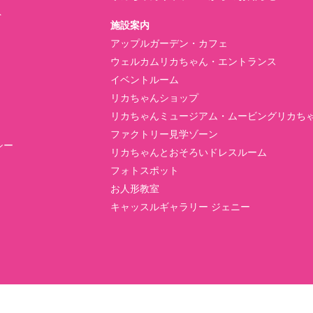
ト
施設案内
アップルガーデン・カフェ
ウェルカムリカちゃん・エントランス
イベントルーム
リカちゃんショップ
リカちゃんミュージアム・ムービングリカち
ファクトリー見学ゾーン
シー
リカちゃんとおそろいドレスルーム
フォトスポット
お人形教室
キャッスルギャラリー ジェニー