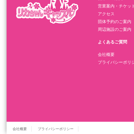
営業案内・チケッ
アクセス
団体予約のご案内
周辺施設のご案内
よくあるご質問
会社概要
プライバシーポリ
会社概要
プライバシーポリシー