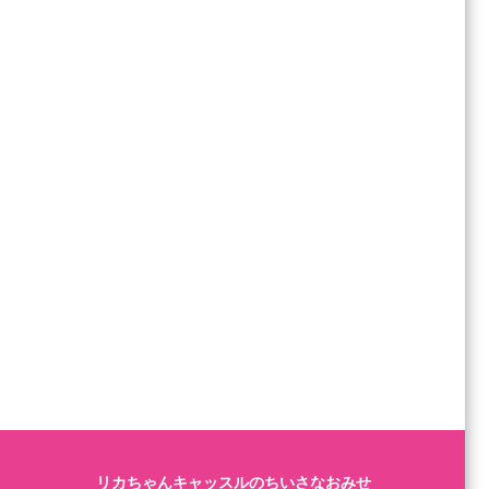
リカちゃんキャッスルのちいさなおみせ