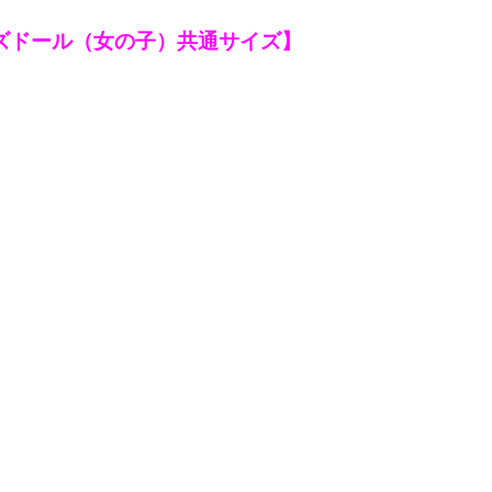
イズドール（女の子）共通サイズ】