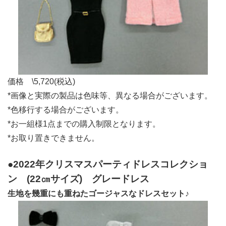
価格 \5,720(税込)
*画像と実際の製品は色味等、異なる場合がございます。
*色移行する場合がございます。
*お一組様1点までの購入制限となります。
*お取り置きできません。
●2022年クリスマスパーティドレスコレクショ
ン
(22㎝サイズ)
グレードレス
生地を幾重にも重ねたゴージャスなドレスセット♪