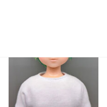
クールな緑のミックスカラーがかわいい♪