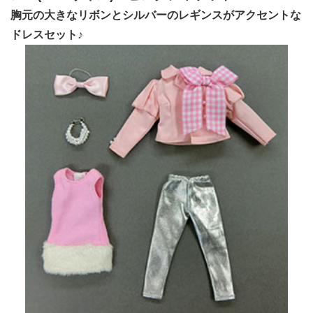
胸元の大きなリボンとシルバーのレギンスがアクセントな
ドレスセット♪