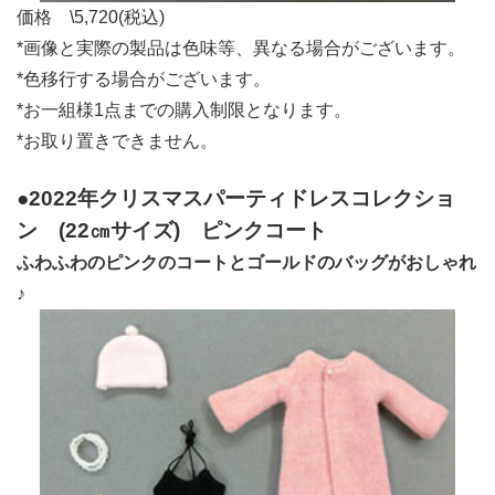
価格 \5,720(税込)
*画像と実際の製品は色味等、異なる場合がございます。
*色移行する場合がございます。
*お一組様1点までの購入制限となります。
*お取り置きできません。
●2022年クリスマスパーティドレスコレクショ
ン
(22㎝サイズ)
ピンクコート
ふわふわのピンクのコートとゴールドのバッグがおしゃれ
♪