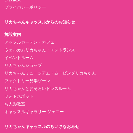
プライバシーポリシー
リカちゃんキャッスルからのお知らせ
施設案内
アップルガーデン・カフェ
ウェルカムリカちゃん・エントランス
イベントルーム
リカちゃんショップ
リカちゃんミュージアム・ムービングリカちゃん
ファクトリー見学ゾーン
リカちゃんとおそろいドレスルーム
フォトスポット
お人形教室
キャッスルギャラリー ジェニー
リカちゃんキャッスルのちいさなおみせ