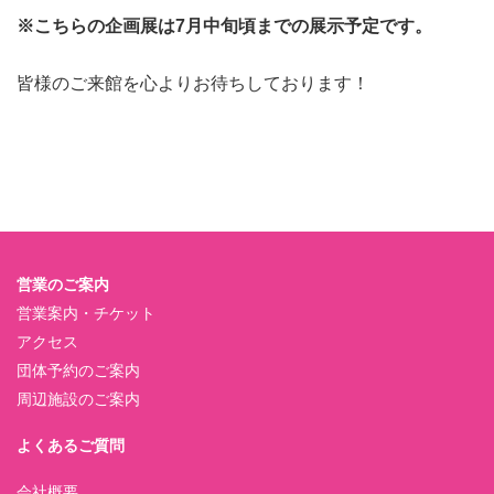
※こちらの企画展は7月中旬頃までの展示予定です。
皆様のご来館を心よりお待ちしております！
営業のご案内
営業案内・チケット
アクセス
団体予約のご案内
周辺施設のご案内
よくあるご質問
会社概要