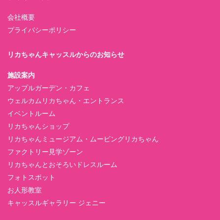
会社概要
プライバシーポリシー
リカちゃんキャッスルからのお知らせ
施設案内
アップルガーデン・カフェ
ウェルカムリカちゃん・エントランス
イベントルーム
リカちゃんショップ
リカちゃんミュージアム・ムービングリカちゃん
ファクトリー見学ゾーン
リカちゃんとおそろいドレスルーム
フォトスポット
お人形教室
キャッスルギャラリー ジェニー