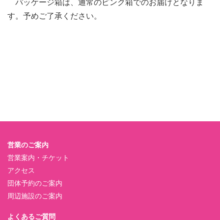
パッケージ箱は、通常のピンク箱でのお届けとなりま
す。予めご了承ください。
営業のご案内
営業案内・チケット
アクセス
団体予約のご案内
周辺施設のご案内
よくあるご質問