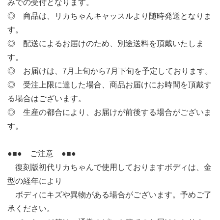
みでの受付となります。
◎ 商品は、リカちゃんキャッスルより随時発送となりま
す。
◎ 配送によるお届けのため、別途送料を頂戴いたしま
す。
◎ お届けは、7月上旬から7月下旬を予定しております。
◎ 受注上限に達した場合、商品お届けにお時間を頂戴す
る場合はございます。
◎ 生産の都合により、お届けが前後する場合がございま
す。
●■● ご注意 ●■●
復刻版初代リカちゃんで使用しておりますボディは、金
型の経年により
ボディにキズや異物がある場合がございます。予めご了
承ください。