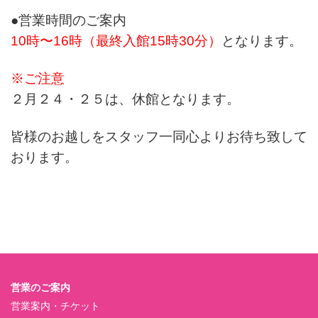
●営業時間のご案内
10時〜16時（最終入館15時30分）
となります。
※ご注意
２月
２４・２５は、休館となります。
皆様のお越しをスタッフ一同心よりお待ち致して
おります。
営業のご案内
営業案内・チケット