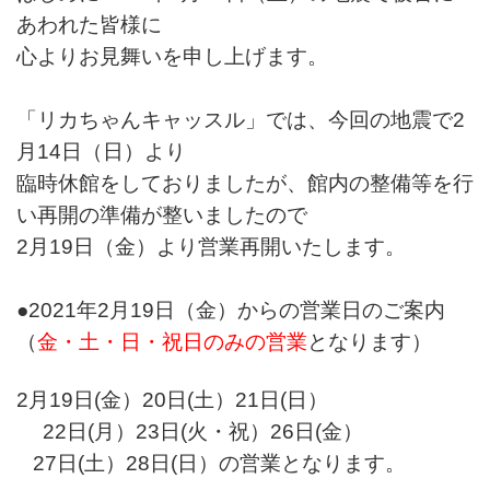
あわれた皆様に
心よりお見舞いを申し上げます。
「リカちゃんキャッスル」では、今回の地震で2
月14日（日）より
臨時休館をしておりましたが、館内の整備等を行
い再開の準備が整いましたので
2月19日（金）より営業再開いたします。
●2021年2月19日（金）からの営業日のご案内
（
金・土・日・祝日のみの営業
となります）
2月19日(金）20日(土）21日(日）
22日(月）23日(火・祝）26日(金）
27日(土）28日(日）の営業となります。