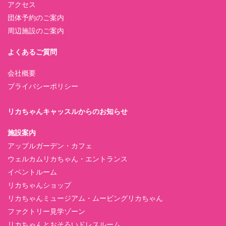
アクセス
団体予約のご案内
周辺施設のご案内
よくあるご質問
会社概要
プライバシーポリシー
リカちゃんキャッスルからのお知らせ
施設案内
アップルガーデン・カフェ
ウェルカムリカちゃん・エントランス
イベントルーム
リカちゃんショップ
リカちゃんミュージアム・ムービングリカちゃん
ファクトリー見学ゾーン
リカちゃんとおそろいドレスルーム