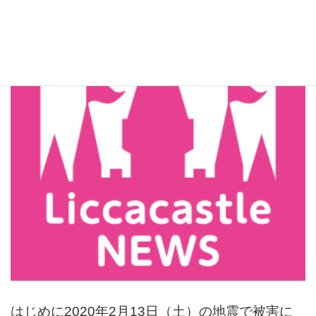
はじめに2020年2月13日（土）の地震で被害に