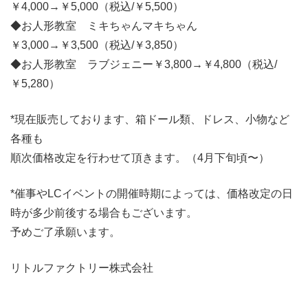
￥4,000→￥5,000（税込/￥5,500）
◆お人形教室 ミキちゃんマキちゃん
￥3,000→￥3,500（税込/￥3,850）
◆お人形教室 ラブジェニー￥3,800→￥4,800（税込/
￥5,280）
*現在販売しております、箱ドール類、ドレス、小物など
各種も
順次価格改定を行わせて頂きます。（4月下旬頃〜）
*催事やLCイベントの開催時期によっては、価格改定の日
時が多少前後する場合もございます。
予めご了承願います。
リトルファクトリー株式会社