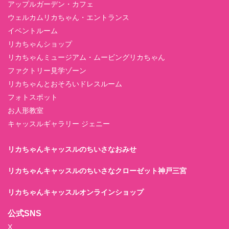
アップルガーデン・カフェ
ウェルカムリカちゃん・エントランス
イベントルーム
リカちゃんショップ
リカちゃんミュージアム・ムービングリカちゃん
ファクトリー見学ゾーン
リカちゃんとおそろいドレスルーム
フォトスポット
お人形教室
キャッスルギャラリー ジェニー
リカちゃんキャッスルのちいさなおみせ
リカちゃんキャッスルのちいさなクローゼット神戸三宮
リカちゃんキャッスルオンラインショップ
公式SNS
X