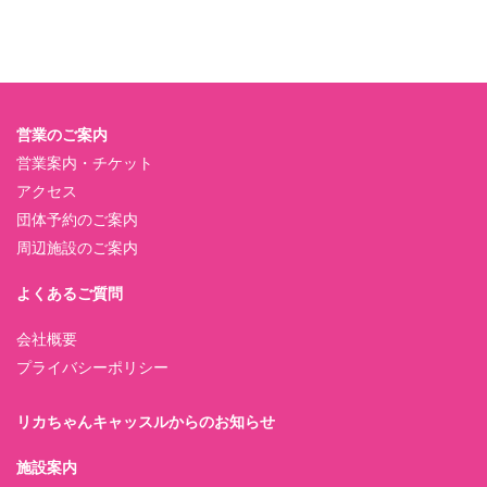
営業のご案内
営業案内・チケット
アクセス
団体予約のご案内
周辺施設のご案内
よくあるご質問
会社概要
プライバシーポリシー
リカちゃんキャッスルからのお知らせ
施設案内