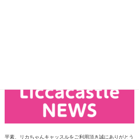
平素、リカちゃんキャッスルをご利用頂き誠にありがとう