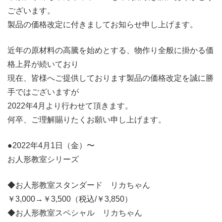
ございます。
製品の価格改定に付きましてお知らせ申し上げます。
近年の原材料の高騰を始めとする、物作り全般に掛かる価
格上昇が続いており
現在、皆様へご提供しております製品の価格改定を誠に勝
手ではございますが
2022年4月より行わせて頂きます。
何卒、ご理解賜りたくお願い申し上げます。
●2022年4月1日（金）〜
お人形教室シリーズ
◆お人形教室スタンダード リカちゃん
￥3,000→￥3,500（税込/￥3,850）
◆お人形教室スペシャル リカちゃん