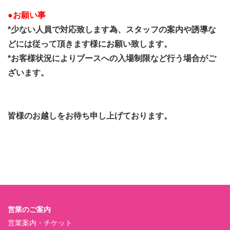
●お願い事
*少ない人員で対応致します為、スタッフの案内や誘導な
どには従って頂きます様にお願い致します。
*お客様状況によりブースへの入場制限など行う場合がご
ざいます。
皆様のお越しをお待ち申し上げております。
営業のご案内
営業案内・チケット