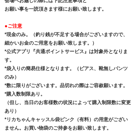
会場へお越しの際には下記注意事項と
お願い事を一読頂きます様にお願い致します。
●ご注意
*現金のみ。（釣り銭が不足する場合がございますので、
細かいお金のご用意をお願い致します。）
*公式アプリ『共通ポイントサービス』は対象外となりま
す。
*袋入りの簡易仕様となります。（ピアス、靴無しパンツ
のみ）
*数に限りがございます。品切れの際はご容赦願います。
*購入数制限あり。
（但し、当日のお客様数の状況によって購入制限数に変更
あり）
*リカちゃんキャッスル袋ピンク（有料）の用意がござい
ません。お買い物袋のご持参をお願い致します。