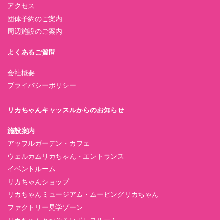
アクセス
団体予約のご案内
周辺施設のご案内
よくあるご質問
会社概要
プライバシーポリシー
リカちゃんキャッスルからのお知らせ
施設案内
アップルガーデン・カフェ
ウェルカムリカちゃん・エントランス
イベントルーム
リカちゃんショップ
リカちゃんミュージアム・ムービングリカちゃん
ファクトリー見学ゾーン