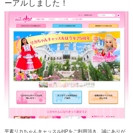
ーアルしました！
平素リカちゃんキャッスルHPをご利用頂き、誠にありが