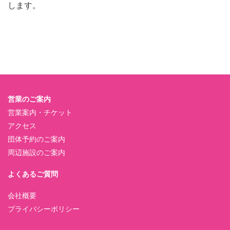
します。
営業のご案内
営業案内・チケット
アクセス
団体予約のご案内
周辺施設のご案内
よくあるご質問
会社概要
プライバシーポリシー