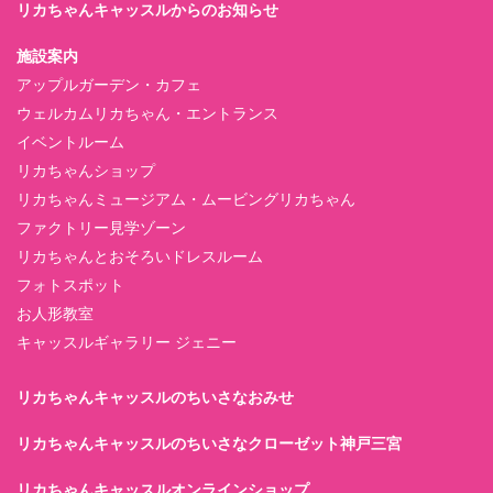
リカちゃんキャッスルからのお知らせ
施設案内
アップルガーデン・カフェ
ウェルカムリカちゃん・エントランス
イベントルーム
リカちゃんショップ
リカちゃんミュージアム・ムービングリカちゃん
ファクトリー見学ゾーン
リカちゃんとおそろいドレスルーム
フォトスポット
お人形教室
キャッスルギャラリー ジェニー
リカちゃんキャッスルのちいさなおみせ
リカちゃんキャッスルのちいさなクローゼット神戸三宮
リカちゃんキャッスルオンラインショップ