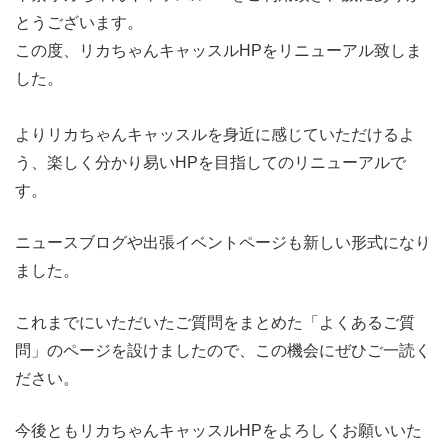
とうございます。
この度、リカちゃんキャッスルHPをリニューアル致しま
した。
よりリカちゃんキャッスルを身近に感じていただけるよ
う、楽しく分かり易いHPを目指してのリニューアルで
す。
ニュースブログや出張イベントページも新しい形式になり
ました。
これまでにいただいたご質問をまとめた「よくあるご質
問」のページを設けましたので、この機会にぜひご一読く
ださい。
今後ともリカちゃんキャッスルHPをよろしくお願いいた