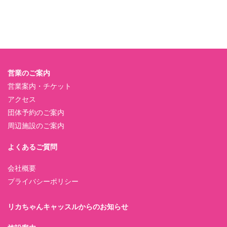
営業のご案内
営業案内・チケット
アクセス
団体予約のご案内
周辺施設のご案内
よくあるご質問
会社概要
プライバシーポリシー
リカちゃんキャッスルからのお知らせ