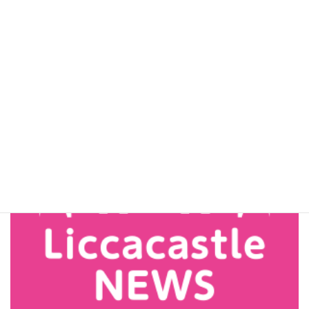
業のご案内