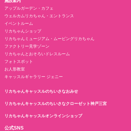
施設案内
アップルガーデン・カフェ
ウェルカムリカちゃん・エントランス
イベントルーム
リカちゃんショップ
リカちゃんミュージアム・ムービングリカちゃん
ファクトリー見学ゾーン
リカちゃんとおそろいドレスルーム
フォトスポット
お人形教室
キャッスルギャラリー ジェニー
リカちゃんキャッスルのちいさなおみせ
リカちゃんキャッスルのちいさなクローゼット神戸三宮
リカちゃんキャッスルオンラインショップ
公式SNS