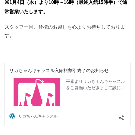
※1月4日（木）より10時～16時（最終入館15時半）で通
常営業いたします。
スタッフ一同、皆様のお越しを心よりお待ちしておりま
す。