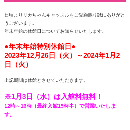
日頃よりリカちゃんキャッスルをご愛顧賜り誠にありがと
うございます。
年末年始の休館日についてお知らせいたします。
●年末年始特別休館日●
2023年12月26日（火）～2024年1月2
日（火）
上記期間は休館とさせていただきます。
※1月3日（水）は入館料無料！
12時～16時（最終入館15時半）で営業いたしま
す。