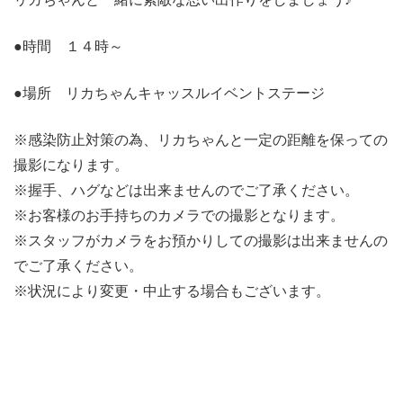
●時間 １４時～
●場所 リカちゃんキャッスルイベントステージ
※感染防止対策の為、リカちゃんと一定の距離を保っての
撮影になります。
※握手、ハグなどは出来ませんのでご了承ください。
※お客様のお手持ちのカメラでの撮影となります。
※スタッフがカメラをお預かりしての撮影は出来ませんの
でご了承ください。
※状況により変更・中止する場合もございます。