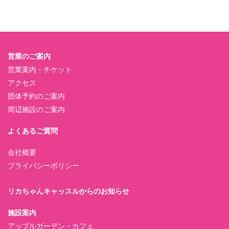
営業のご案内
営業案内・チケット
アクセス
団体予約のご案内
周辺施設のご案内
よくあるご質問
会社概要
プライバシーポリシー
リカちゃんキャッスルからのお知らせ
施設案内
アップルガーデン・カフェ