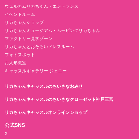
ウェルカムリカちゃん・エントランス
イベントルーム
リカちゃんショップ
リカちゃんミュージアム・ムービングリカちゃん
ファクトリー見学ゾーン
リカちゃんとおそろいドレスルーム
フォトスポット
お人形教室
キャッスルギャラリー ジェニー
リカちゃんキャッスルのちいさなおみせ
リカちゃんキャッスルのちいさなクローゼット神戸三宮
リカちゃんキャッスルオンラインショップ
公式SNS
X