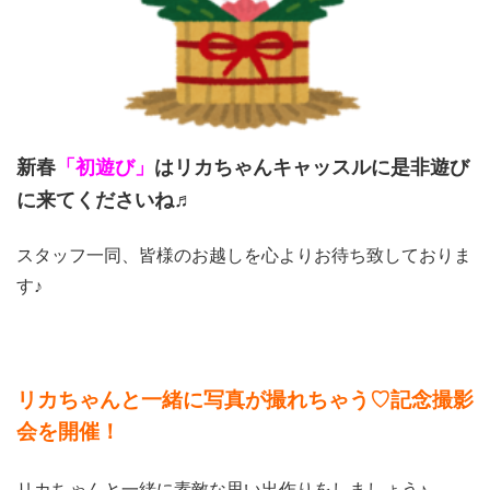
新春
「初遊び」
はリカちゃんキャッスルに是非遊び
に来てくださいね♬
スタッフ一同、皆様のお越しを心よりお待ち致しておりま
す♪
リカちゃんと一緒に写真が撮れちゃう♡記念撮影
会を開催！
リカちゃんと一緒に素敵な思い出作りをしましょう♪