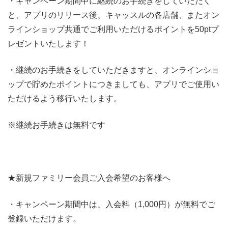
・キャンペーン期間中に継続のお手続きをしていただく
と、アプリのリリース後、キャッスルの各店舗、またオン
ラインショップ共通でご利用いただけるポイントを50ptプ
レゼントいたします！
・継続のお手続きをしていただきますと、オンラインショ
ップで貯めたポイントにつきましても、アプリでご使用い
ただけるよう移行いたします。
※継続お手続きは無料です
★新規ファミリー会員ご入会希望のお客様へ
・キャンペーン期間中は、入会料（1,000円）が無料でご
登録いただけます。