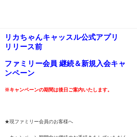
ます！
リカちゃんキャッスル公式アプリ
リリース前
ファミリー会員 継続＆新規入会キャ
ンペーン
※キャンペーンの期間は後日ご案内いたします。
★現ファミリー会員のお客様へ