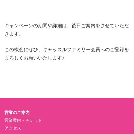
キャンペーンの期間や詳細は、後日ご案内をさせていただ
きます。
この機会にぜひ、キャッスルファミリー会員へのご登録を
よろしくお願いいたします♪
営業のご案内
営業案内・チケット
アクセス