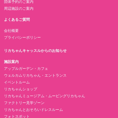
団体予約のご案内
周辺施設のご案内
よくあるご質問
会社概要
プライバシーポリシー
リカちゃんキャッスルからのお知らせ
施設案内
アップルガーデン・カフェ
ウェルカムリカちゃん・エントランス
イベントルーム
リカちゃんショップ
リカちゃんミュージアム・ムービングリカちゃん
ファクトリー見学ゾーン
リカちゃんとおそろいドレスルーム
フォトスポット