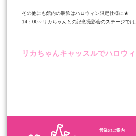
その他にも館内の装飾はハロウィン限定仕様に★
14：00～リカちゃんとの記念撮影会のステージで
リカちゃんキャッスルでハロウィ
営業のご案内