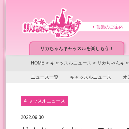
営業のご案内
リカちゃんキャッスルを楽しもう！
HOME
キャッスルニュース
リカちゃんキ
ニュース一覧
キャッスルニュース
オ
キャッスルニュース
2022.09.30