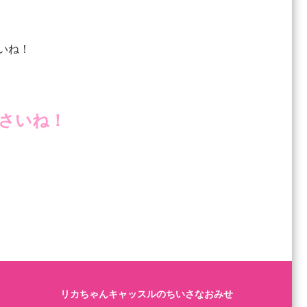
いね！
さいね！
リカちゃんキャッスルのちいさなおみせ