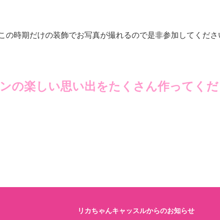
はこの時期だけの装飾でお写真が撮れるので是非参加してくださ
ンの楽しい思い出をたくさん作ってくだ
リカちゃんキャッスルからのお知らせ