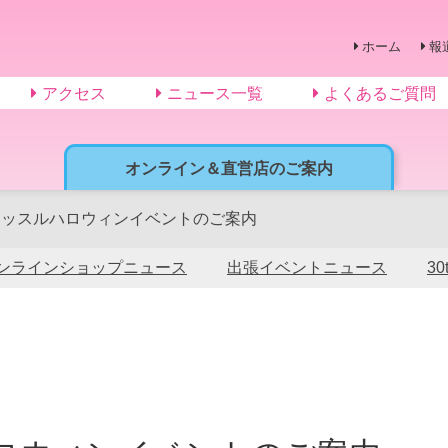
ホーム
報
アクセス
ニュース一覧
よくあるご質問
オンライン＆直営店のご案内
ャッスルハロウィンイベントのご案内
ンラインショップニュース
出張イベントニュース
3